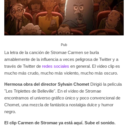
Pub
La letra de la canción de Stromae Carmen se burla
amablemente de la influencia a veces peligrosa de Twitter y a
través de Twitter de
redes sociales
en general. El video clip es
mucho más crudo, mucho más violento, mucho más oscuro.
Hermosa obra del director Sylvain Chomet
Dirigió la película
"Les Triplettes de Belleville". En el vídeo de Stromae
encontramos el universo gráfico único y poco convencional de
Chomet, una mezcla de fantástica nostalgia dulce y humor
negro.
El clip Carmen de Stromae ya está aquí. Sube el sonido.