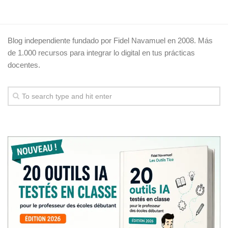
Blog independiente fundado por Fidel Navamuel en 2008. Más
de 1.000 recursos para integrar lo digital en tus prácticas
docentes.