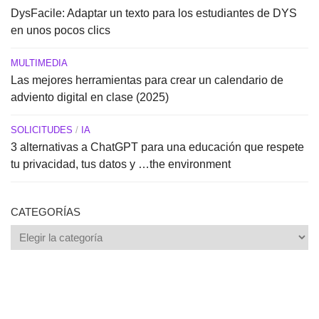
DysFacile: Adaptar un texto para los estudiantes de DYS
en unos pocos clics
MULTIMEDIA
Las mejores herramientas para crear un calendario de
adviento digital en clase (2025)
SOLICITUDES
/
IA
3 alternativas a ChatGPT para una educación que respete
tu privacidad, tus datos y …the environment
CATEGORÍAS
Categorías