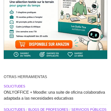
OTRAS HERRAMIENTAS
SOLICITUDES
ONLYOFFICE + Moodle: una suite de oficina colaborativa
adaptada a las necesidades educativas
SOLICITUDES
/
BLOGS DE PROFESORES
/
SERVICIOS PÚBLICOS