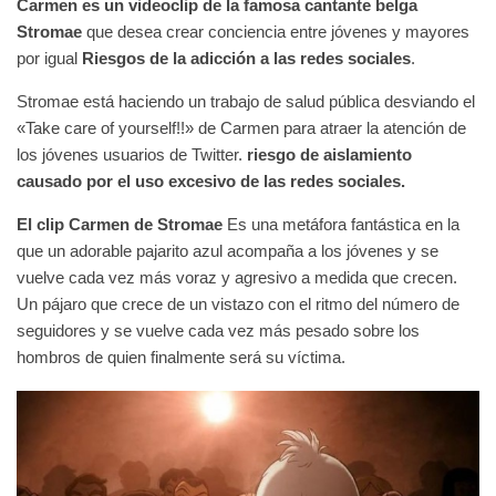
Carmen es un videoclip de la famosa cantante belga
Stromae
que desea crear conciencia entre jóvenes y mayores
por igual
Riesgos de la adicción a las redes sociales
.
Stromae está haciendo un trabajo de salud pública desviando el
«Take care of yourself!!» de Carmen para atraer la atención de
los jóvenes usuarios de Twitter.
riesgo de aislamiento
causado por el uso excesivo de las redes sociales.
El clip Carmen de Stromae
Es una metáfora fantástica en la
que un adorable pajarito azul acompaña a los jóvenes y se
vuelve cada vez más voraz y agresivo a medida que crecen.
Un pájaro que crece de un vistazo con el ritmo del número de
seguidores y se vuelve cada vez más pesado sobre los
hombros de quien finalmente será su víctima.