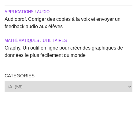
APPLICATIONS
/
AUDIO
Audioprof. Corriger des copies à la voix et envoyer un
feedback audio aux élèves
MATHÉMATIQUES
/
UTILITAIRES
Graphy. Un outil en ligne pour créer des graphiques de
données le plus facilement du monde
CATEGORIES
Categories