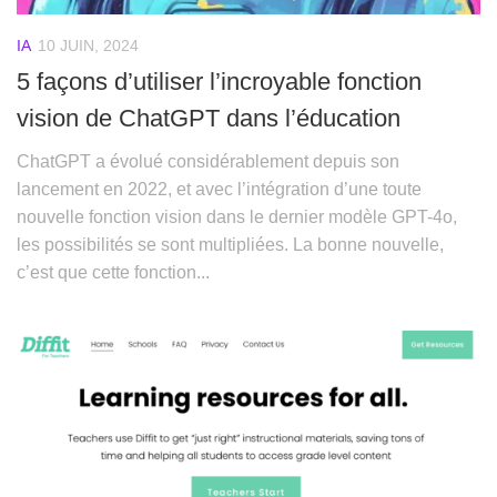
IA
10 JUIN, 2024
5 façons d’utiliser l’incroyable fonction
vision de ChatGPT dans l’éducation
ChatGPT a évolué considérablement depuis son
lancement en 2022, et avec l’intégration d’une toute
nouvelle fonction vision dans le dernier modèle GPT-4o,
les possibilités se sont multipliées. La bonne nouvelle,
c’est que cette fonction...