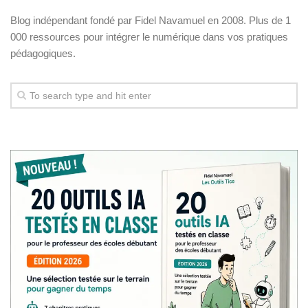
Blog indépendant fondé par Fidel Navamuel en 2008. Plus de 1
000 ressources pour intégrer le numérique dans vos pratiques
pédagogiques.