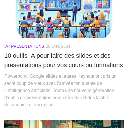
IA
/
PRÉSENTATIONS
25 JAN, 2024
10 outils IA pour faire des slides et des
présentations pour vos cours ou formations
Powerpoint, Google slides et autres Keynote ont pris un
sacré coup de vieux avec l’arrivée tonitruante de
l’intelligence artificielle. Toute une nouvelle génération
d’outils de présentation pour créer des slides facilite
désormais la conception...