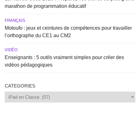
marathon de programmation éducatif
FRANÇAIS
Motoufo : jeux et ceintures de compétences pour travailler
l’orthographe du CE1 au CM2
VIDÉO
Enseignants : 5 outils vraiment simples pour créer des
vidéos pédagogiques
CATEGORIES
Categories