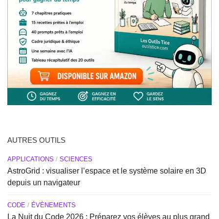
AUTRES OUTILS
APPLICATIONS
/
SCIENCES
AstroGrid : visualiser l’espace et le système solaire en 3D
depuis un navigateur
CODE
/
ÉVÈNEMENTS
La Nuit du Code 2026 : Préparez vos élèves au plus grand