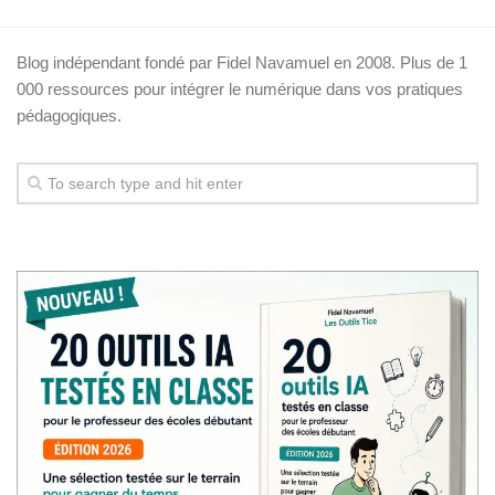
Blog indépendant fondé par Fidel Navamuel en 2008. Plus de 1
000 ressources pour intégrer le numérique dans vos pratiques
pédagogiques.