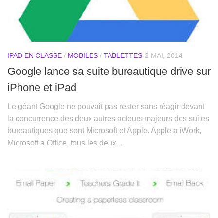
IPAD EN CLASSE
/
MOBILES
/
TABLETTES
2 MAI, 2014
Google lance sa suite bureautique drive sur
iPhone et iPad
Le géant Google ne pouvait pas rester sans réagir devant
la concurrence des deux autres acteurs majeurs des suites
bureautiques que sont Microsoft et Apple. Apple a iWork,
Microsoft a Office, tous les deux...