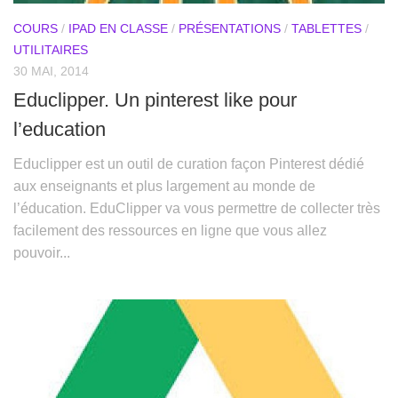
COURS
/
IPAD EN CLASSE
/
PRÉSENTATIONS
/
TABLETTES
/
UTILITAIRES
30 MAI, 2014
Educlipper. Un pinterest like pour
l’education
Educlipper est un outil de curation façon Pinterest dédié
aux enseignants et plus largement au monde de
l’éducation. EduClipper va vous permettre de collecter très
facilement des ressources en ligne que vous allez
pouvoir...