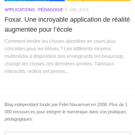
APPLICATIONS
/
PÉDAGOGIE
8 JAN, 2023
Foxar. Une incroyable application de réalité
augmentée pour l’école
Comment rendre les choses abordées en cours plus
concrètes pour les élèves ? Les différents moyens
multimédia à disposition des enseignants ont beaucoup
changé les choses ces dernières années. Tableaux
interactifs, vidéos ont permis...
Blog indépendant fondé par Fidel Navamuel en 2008. Plus de 1
000 ressources pour intégrer le numérique dans vos pratiques
pédagogiques.