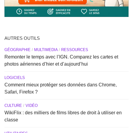
AUTRES OUTILS
GÉOGRAPHIE
/
MULTIMEDIA
/
RESSOURCES
Remonter le temps avec l’IGN. Comparez les cartes et
photos aériennes d’hier et d’aujourd’hui
LOGICIELS
Comment mieux protéger ses données dans Chrome,
Safari, Firefox ?
CULTURE
/
VIDÉO
WikiFlix : des milliers de films libres de droit à utiliser en
classe