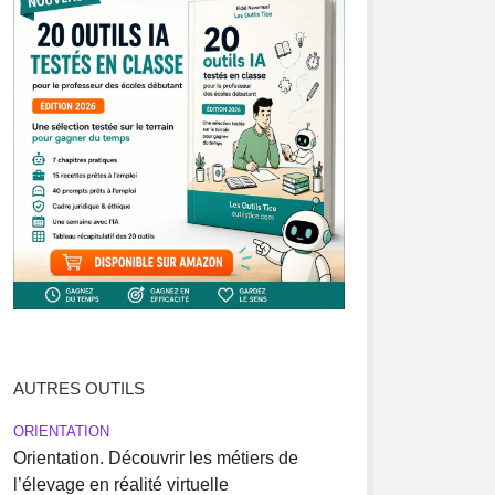
AUTRES OUTILS
ORIENTATION
Orientation. Découvrir les métiers de
l’élevage en réalité virtuelle