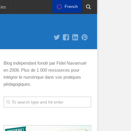
French
kies
Blog indépendant fondé par Fidel Navamuel
en 2008. Plus de 1 000 ressources pour
intégrer le numérique dans vos pratiques
pédagogiques.