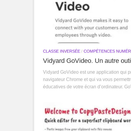
CLASSE INVERSÉE
/
COMPÉTENCES NUMÉR
Vidyard GoVideo. Un autre outi
Vidyard GoVideo est une application qui p
navigateur Chrome et qui va vous permettre
éducatives de votre écran d’ordinateur. GoVi