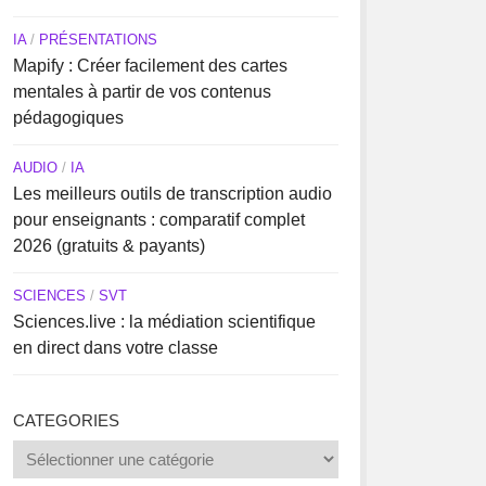
IA
/
PRÉSENTATIONS
Mapify : Créer facilement des cartes
mentales à partir de vos contenus
pédagogiques
AUDIO
/
IA
Les meilleurs outils de transcription audio
pour enseignants : comparatif complet
2026 (gratuits & payants)
SCIENCES
/
SVT
Sciences.live : la médiation scientifique
en direct dans votre classe
CATEGORIES
Categories