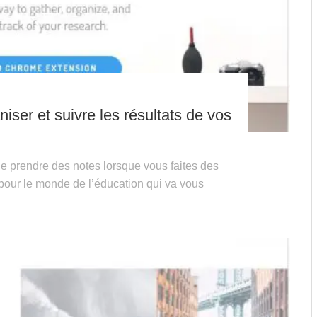
ser et suivre les résultats de vos
e prendre des notes lorsque vous faites des
 pour le monde de l’éducation qui va vous