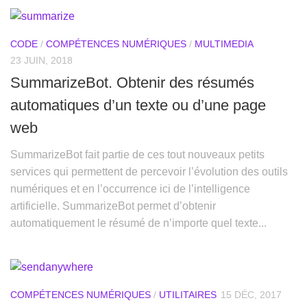
CODE
/
COMPÉTENCES NUMÉRIQUES
/
MULTIMEDIA
23 JUIN, 2018
SummarizeBot. Obtenir des résumés
automatiques d’un texte ou d’une page
web
SummarizeBot fait partie de ces tout nouveaux petits
services qui permettent de percevoir l’évolution des outils
numériques et en l’occurrence ici de l’intelligence
artificielle. SummarizeBot permet d’obtenir
automatiquement le résumé de n’importe quel texte...
COMPÉTENCES NUMÉRIQUES
/
UTILITAIRES
15 DÉC, 2017