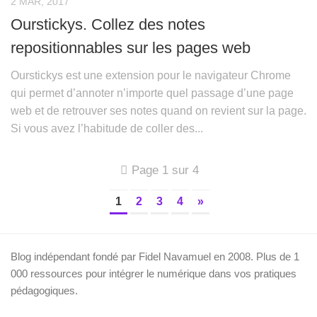
2 MAR, 2017
Ourstickys. Collez des notes
repositionnables sur les pages web
Ourstickys est une extension pour le navigateur Chrome
qui permet d’annoter n’importe quel passage d’une page
web et de retrouver ses notes quand on revient sur la page.
Si vous avez l’habitude de coller des...
Page 1 sur 4
1
2
3
4
»
Blog indépendant fondé par Fidel Navamuel en 2008. Plus de 1
000 ressources pour intégrer le numérique dans vos pratiques
pédagogiques.