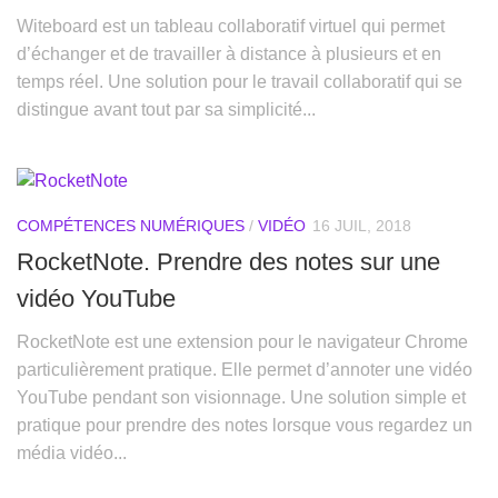
Witeboard est un tableau collaboratif virtuel qui permet
d’échanger et de travailler à distance à plusieurs et en
temps réel. Une solution pour le travail collaboratif qui se
distingue avant tout par sa simplicité...
COMPÉTENCES NUMÉRIQUES
/
VIDÉO
16 JUIL, 2018
RocketNote. Prendre des notes sur une
vidéo YouTube
RocketNote est une extension pour le navigateur Chrome
particulièrement pratique. Elle permet d’annoter une vidéo
YouTube pendant son visionnage. Une solution simple et
pratique pour prendre des notes lorsque vous regardez un
média vidéo...