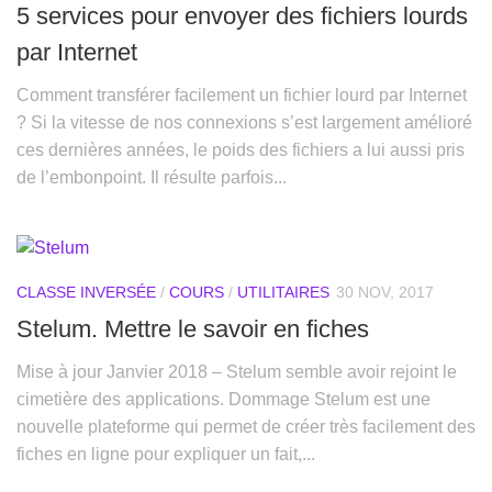
5 services pour envoyer des fichiers lourds
par Internet
Comment transférer facilement un fichier lourd par Internet
? Si la vitesse de nos connexions s’est largement amélioré
ces dernières années, le poids des fichiers a lui aussi pris
de l’embonpoint. Il résulte parfois...
CLASSE INVERSÉE
/
COURS
/
UTILITAIRES
30 NOV, 2017
Stelum. Mettre le savoir en fiches
Mise à jour Janvier 2018 – Stelum semble avoir rejoint le
cimetière des applications. Dommage Stelum est une
nouvelle plateforme qui permet de créer très facilement des
fiches en ligne pour expliquer un fait,...