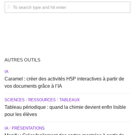
AUTRES OUTILS
IA
Caramel : créer des activités H5P interactives à partir de
vos documents grâce à l’IA
SCIENCES
/
RESSOURCES
/
TABLEAUX
Tableau périodique : quand la chimie devient enfin lisible
pour les élèves
IA
/
PRÉSENTATIONS