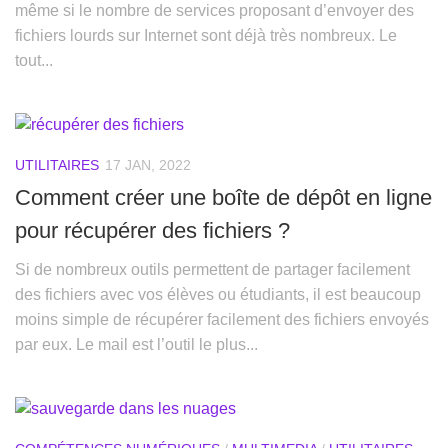
même si le nombre de services proposant d’envoyer des
fichiers lourds sur Internet sont déjà très nombreux. Le
tout...
UTILITAIRES
17 JAN, 2022
Comment créer une boîte de dépôt en ligne
pour récupérer des fichiers ?
Si de nombreux outils permettent de partager facilement
des fichiers avec vos élèves ou étudiants, il est beaucoup
moins simple de récupérer facilement des fichiers envoyés
par eux. Le mail est l’outil le plus...