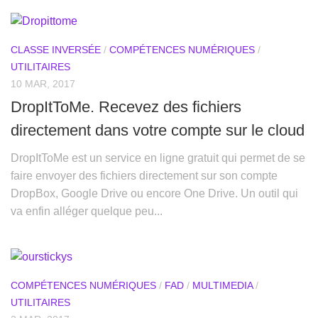
CLASSE INVERSÉE
/
COMPÉTENCES NUMÉRIQUES
/
UTILITAIRES
10 MAR, 2017
DropItToMe. Recevez des fichiers
directement dans votre compte sur le cloud
DropItToMe est un service en ligne gratuit qui permet de se
faire envoyer des fichiers directement sur son compte
DropBox, Google Drive ou encore One Drive. Un outil qui
va enfin alléger quelque peu...
COMPÉTENCES NUMÉRIQUES
/
FAD
/
MULTIMEDIA
/
UTILITAIRES