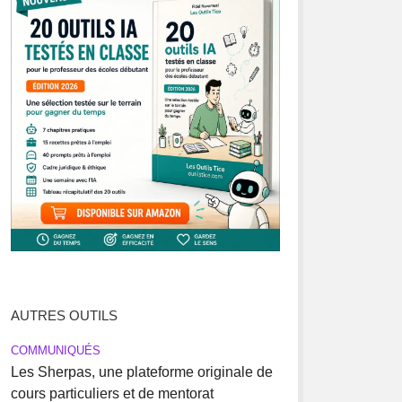
AUTRES OUTILS
COMMUNIQUÉS
Les Sherpas, une plateforme originale de
cours particuliers et de mentorat