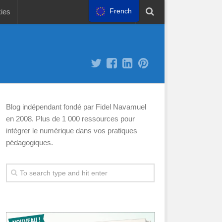
French
kies
Blog indépendant fondé par Fidel Navamuel
en 2008. Plus de 1 000 ressources pour
intégrer le numérique dans vos pratiques
pédagogiques.