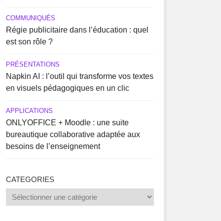
COMMUNIQUÉS
Régie publicitaire dans l’éducation : quel
est son rôle ?
PRÉSENTATIONS
Napkin AI : l’outil qui transforme vos textes
en visuels pédagogiques en un clic
APPLICATIONS
ONLYOFFICE + Moodle : une suite
bureautique collaborative adaptée aux
besoins de l’enseignement
CATEGORIES
Categories