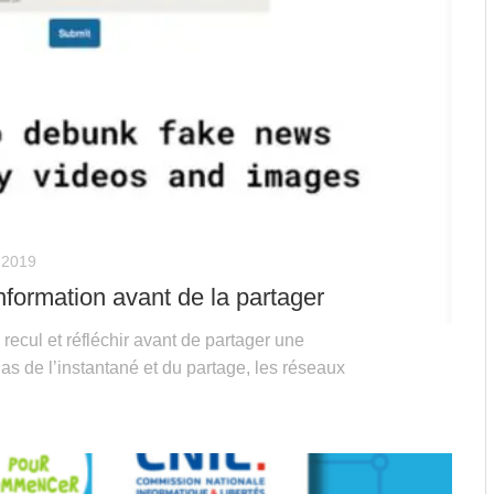
 2019
information avant de la partager
ecul et réfléchir avant de partager une
as de l’instantané et du partage, les réseaux