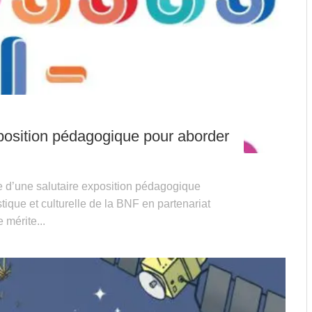
position pédagogique pour aborder
tre d’une salutaire exposition pédagogique
tique et culturelle de la BNF en partenariat
 mérite...