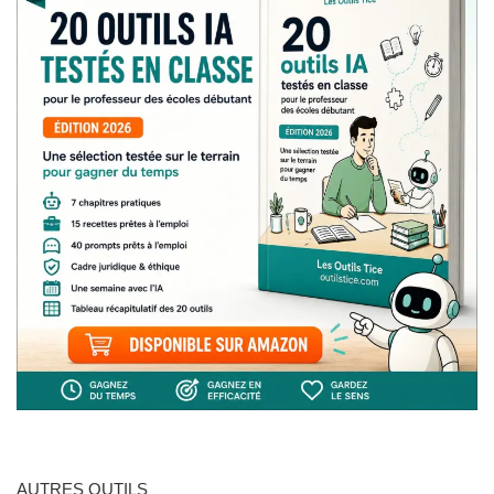
AUTRES OUTILS