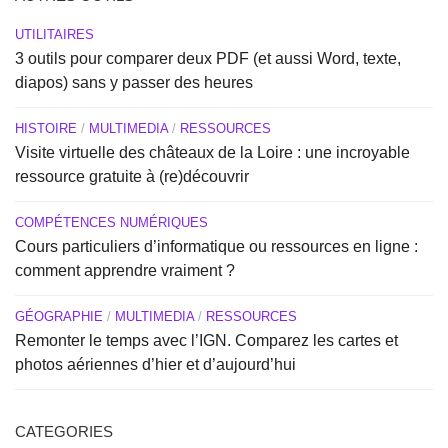
UTILITAIRES
3 outils pour comparer deux PDF (et aussi Word, texte,
diapos) sans y passer des heures
HISTOIRE
/
MULTIMEDIA
/
RESSOURCES
Visite virtuelle des châteaux de la Loire : une incroyable
ressource gratuite à (re)découvrir
COMPÉTENCES NUMÉRIQUES
Cours particuliers d’informatique ou ressources en ligne :
comment apprendre vraiment ?
GÉOGRAPHIE
/
MULTIMEDIA
/
RESSOURCES
Remonter le temps avec l’IGN. Comparez les cartes et
photos aériennes d’hier et d’aujourd’hui
CATEGORIES