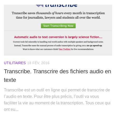
UTILITAIRES
18 FÉV, 2016
Transcribe. Transcrire des fichiers audio en
texte
Transcribe est un outil en ligne qui permet de transcrire de
l’audio en texte. Pour être plus précis, l’outil va vous
faciliter la vie au moment de la transcription. Tous ceux qui
ont eu...