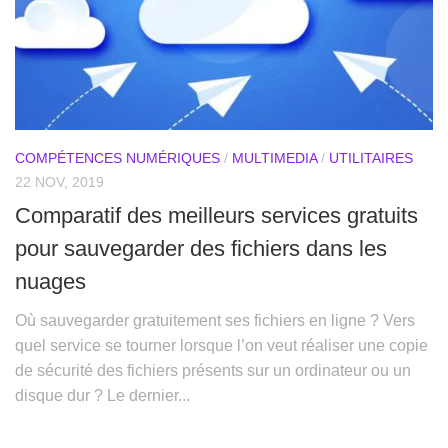
COMPÉTENCES NUMÉRIQUES
/
MULTIMEDIA
/
UTILITAIRES
22 NOV, 2019
Comparatif des meilleurs services gratuits
pour sauvegarder des fichiers dans les
nuages
Où sauvegarder gratuitement ses fichiers en ligne ? Vers
quel service se tourner lorsque l’on veut réaliser une copie
de sécurité des fichiers présents sur un ordinateur ou un
disque dur ? Le dernier...