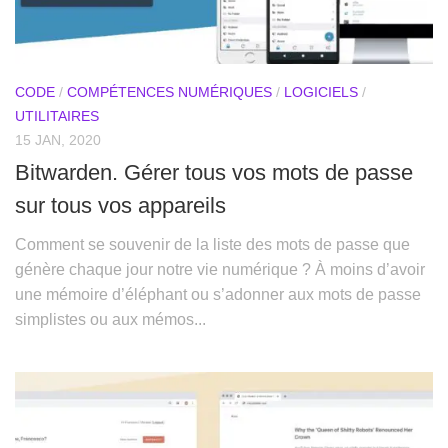
CODE
/
COMPÉTENCES NUMÉRIQUES
/
LOGICIELS
/
UTILITAIRES
15 JAN, 2020
Bitwarden. Gérer tous vos mots de passe
sur tous vos appareils
Comment se souvenir de la liste des mots de passe que
génère chaque jour notre vie numérique ? À moins d’avoir
une mémoire d’éléphant ou s’adonner aux mots de passe
simplistes ou aux mémos...