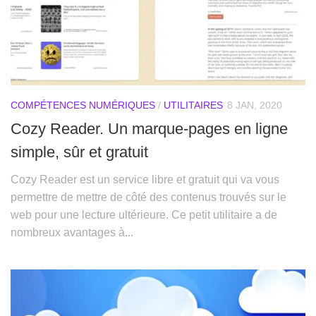
COMPÉTENCES NUMÉRIQUES
/
UTILITAIRES
8 JAN, 2020
Cozy Reader. Un marque-pages en ligne
simple, sûr et gratuit
Cozy Reader est un service libre et gratuit qui va vous
permettre de mettre de côté des contenus trouvés sur le
web pour une lecture ultérieure. Ce petit utilitaire a de
nombreux avantages à...