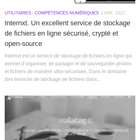
UTILITAIRES
/
COMPÉTENCES NUMÉRIQUES
1 AVR, 2022
Internxt. Un excellent service de stockage
de fichiers en ligne sécurisé, crypté et
open-source
Internxt est un service de stockage de fichiers en ligne qui
permet d’organiser, de partager et de sauvegarder photos
et fichiers de manière ultra-sécurisée. Dans le domaine
des services de stockage de fichiers dans...