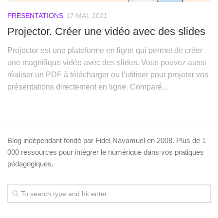
PRÉSENTATIONS
17 MAI, 2021
Projector. Créer une vidéo avec des slides
Projector est une plateforme en ligne qui permet de créer
une magnifique vidéo avec des slides. Vous pouvez aussi
réaliser un PDF à télécharger ou l’utiliser pour projeter vos
présentations directement en ligne. Comparé...
Blog indépendant fondé par Fidel Navamuel en 2008. Plus de 1
000 ressources pour intégrer le numérique dans vos pratiques
pédagogiques.