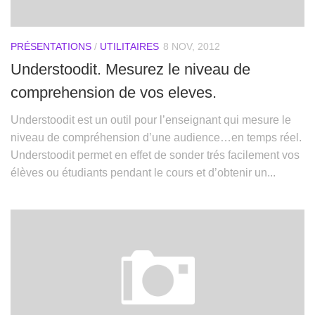
PRÉSENTATIONS
/
UTILITAIRES
8 NOV, 2012
Understoodit. Mesurez le niveau de
comprehension de vos eleves.
Understoodit est un outil pour l’enseignant qui mesure le
niveau de compréhension d’une audience…en temps réel.
Understoodit permet en effet de sonder trés facilement vos
élèves ou étudiants pendant le cours et d’obtenir un...