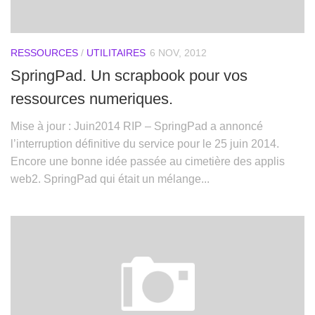
RESSOURCES
/
UTILITAIRES
6 NOV, 2012
SpringPad. Un scrapbook pour vos
ressources numeriques.
Mise à jour : Juin2014 RIP – SpringPad a annoncé
l’interruption définitive du service pour le 25 juin 2014.
Encore une bonne idée passée au cimetière des applis
web2. SpringPad qui était un mélange...