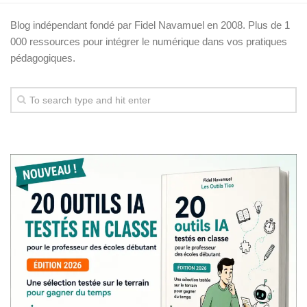
Blog indépendant fondé par Fidel Navamuel en 2008. Plus de 1
000 ressources pour intégrer le numérique dans vos pratiques
pédagogiques.