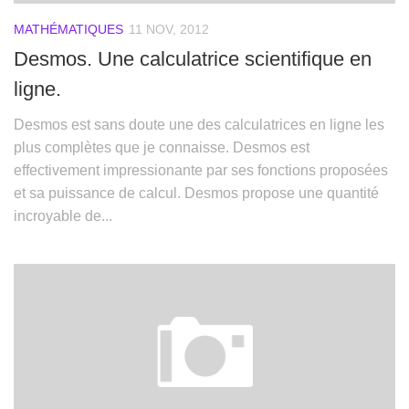
MATHÉMATIQUES
11 NOV, 2012
Desmos. Une calculatrice scientifique en
ligne.
Desmos est sans doute une des calculatrices en ligne les
plus complètes que je connaisse. Desmos est
effectivement impressionante par ses fonctions proposées
et sa puissance de calcul. Desmos propose une quantité
incroyable de...