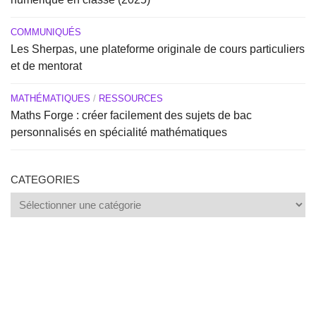
COMMUNIQUÉS
Les Sherpas, une plateforme originale de cours particuliers
et de mentorat
MATHÉMATIQUES
/
RESSOURCES
Maths Forge : créer facilement des sujets de bac
personnalisés en spécialité mathématiques
CATEGORIES
Categories