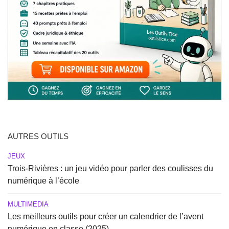
AUTRES OUTILS
JEUX
Trois-Rivières : un jeu vidéo pour parler des coulisses du
numérique à l’école
MULTIMEDIA
Les meilleurs outils pour créer un calendrier de l’avent
numérique en classe (2025)