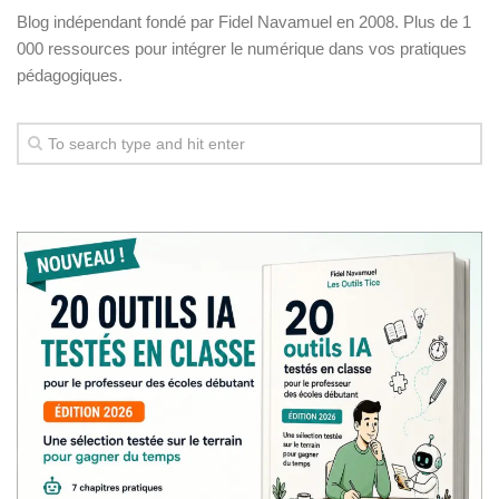
Blog indépendant fondé par Fidel Navamuel en 2008. Plus de 1
000 ressources pour intégrer le numérique dans vos pratiques
pédagogiques.