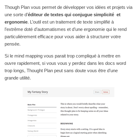
Though Plan vous permet de développer vos idées et projets via
une sorte d’
éditeur de textes qui conjugue simplicité et
ergonomie
. L’outil est un traitement de texte simplifié à
l’extrême doté d’automatismes et d’une ergonomie qui le rend
particulièrement efficace pour vous aider à structurer votre
pensée.
Si le mind mapping vous parait trop compliqué à mettre en
ouvre rapidement, si vous vous y perdez dans les docs word
trop longs, Thought Plan peut sans doute vous être d’une
grande utilité.