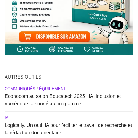
AUTRES OUTILS
COMMUNIQUÉS
/
ÉQUIPEMENT
Econocom au salon Educatech 2025 : IA, inclusion et
numérique raisonné au programme
IA
Logically. Un outil IA pour faciliter le travail de recherche et
la rédaction documentaire