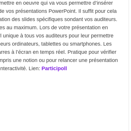
a mettre en oeuvre qui va vous permettre d’insérer
 vos présentations PowerPoint. Il suffit pour cela
ation des slides spécifiques sondant vos auditeurs.
es au maximum. Lors de votre présentation en
rl unique à tous vos auditeurs pour leur permettre
eurs ordinateurs, tablettes ou smartphones. Les
res à l’écran en temps réel. Pratique pour vérifier
mpris une notion ou pour relancer une présentation
teractivité. Lien:
Participoll