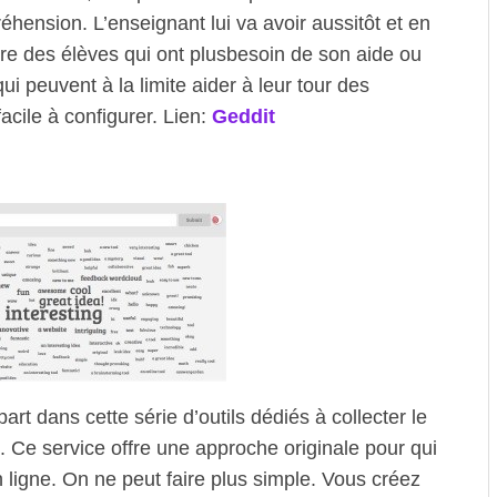
ension. L’enseignant lui va avoir aussitôt et en
re des élèves qui ont plusbesoin de son aide ou
ui peuvent à la limite aider à leur tour des
acile à configurer. Lien:
Geddit
t dans cette série d’outils dédiés à collecter le
 Ce service offre une approche originale pour qui
n ligne. On ne peut faire plus simple. Vous créez