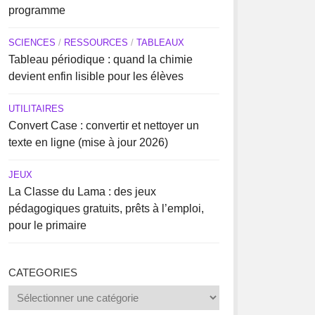
programme
SCIENCES
/
RESSOURCES
/
TABLEAUX
Tableau périodique : quand la chimie
devient enfin lisible pour les élèves
UTILITAIRES
Convert Case : convertir et nettoyer un
texte en ligne (mise à jour 2026)
JEUX
La Classe du Lama : des jeux
pédagogiques gratuits, prêts à l’emploi,
pour le primaire
CATEGORIES
Categories