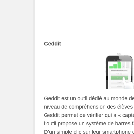
Geddit
Geddit est un outil dédié au monde de
niveau de compréhension des élèves d’
Geddit permet de vérifier qui a « capté
l’outil propose un système de barres 
D’un simple clic sur leur smartphone 