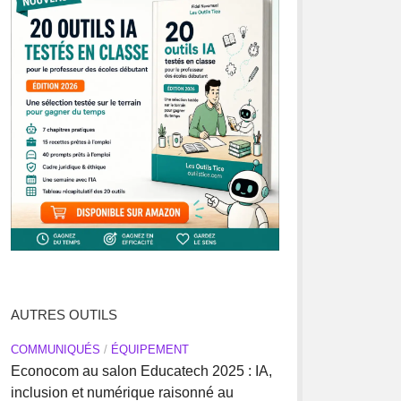
AUTRES OUTILS
COMMUNIQUÉS
/
ÉQUIPEMENT
Econocom au salon Educatech 2025 : IA,
inclusion et numérique raisonné au