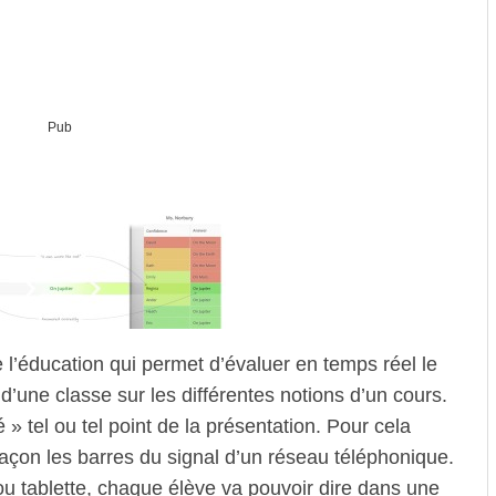
Pub
 l’éducation qui permet d’évaluer en temps réel le
une classe sur les différentes notions d’un cours.
 » tel ou tel point de la présentation. Pour cela
façon les barres du signal d’un réseau téléphonique.
ou tablette, chaque élève va pouvoir dire dans une