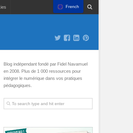
French
kies
Blog indépendant fondé par Fidel Navamuel
en 2008. Plus de 1 000 ressources pour
intégrer le numérique dans vos pratiques
pédagogiques.