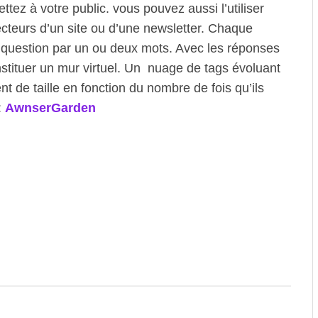
tez à votre public. vous pouvez aussi l’utiliser
cteurs d’un site ou d’une newsletter. Chaque
a question par un ou deux mots. Avec les réponses
tituer un mur virtuel. Un nuage de tags évoluant
t de taille en fonction du nombre de fois qu’ils
:
AwnserGarden