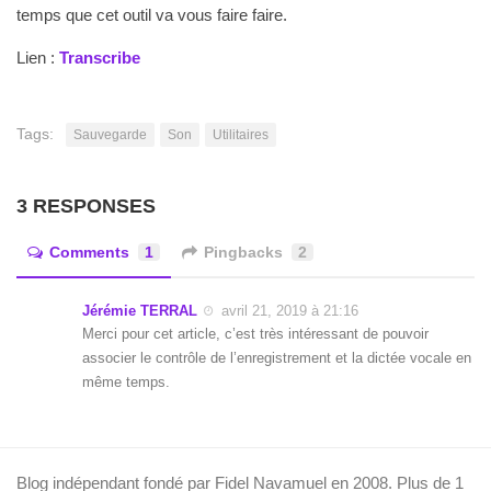
temps que cet outil va vous faire faire.
Lien :
Transcribe
Tags:
Sauvegarde
Son
Utilitaires
3 RESPONSES
Comments
1
Pingbacks
2
Jérémie TERRAL
avril 21, 2019 à 21:16
Merci pour cet article, c’est très intéressant de pouvoir
associer le contrôle de l’enregistrement et la dictée vocale en
même temps.
Blog indépendant fondé par Fidel Navamuel en 2008. Plus de 1