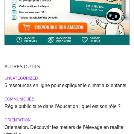
AUTRES OUTILS
UNCATEGORIZED
5 ressources en ligne pour expliquer le climat aux enfants
COMMUNIQUÉS
Régie publicitaire dans l’éducation : quel est son rôle ?
ORIENTATION
Orientation. Découvrir les métiers de l’élevage en réalité