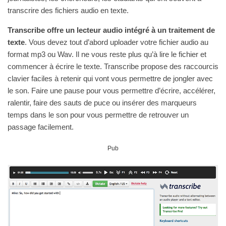
transcrire des fichiers audio en texte.
Transcribe offre un lecteur audio intégré à un traitement de
texte
. Vous devez tout d’abord uploader votre fichier audio au
format mp3 ou Wav. Il ne vous reste plus qu’à lire le fichier et
commencer à écrire le texte. Transcribe propose des raccourcis
clavier faciles à retenir qui vont vous permettre de jongler avec
le son. Faire une pause pour vous permettre d’écrire, accélérer,
ralentir, faire des sauts de puce ou insérer des marqueurs
temps dans le son pour vous permettre de retrouver un
passage facilement.
Pub