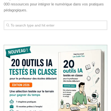
000 ressources pour intégrer le numérique dans vos pratiques
pédagogiques.