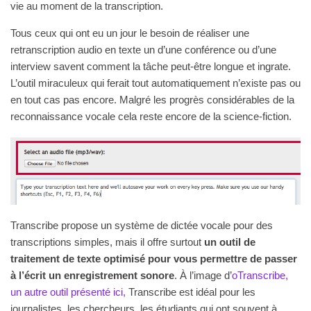
vie au moment de la transcription.
Tous ceux qui ont eu un jour le besoin de réaliser une
retranscription audio en texte un d’une conférence ou d’une
interview savent comment la tâche peut-être longue et ingrate.
L’outil miraculeux qui ferait tout automatiquement n’existe pas ou
en tout cas pas encore. Malgré les progrès considérables de la
reconnaissance vocale cela reste encore de la science-fiction.
Transcribe propose un système de dictée vocale pour des
transcriptions simples, mais il offre surtout
un outil de
traitement de texte optimisé pour vous permettre de passer
à l’écrit un enregistrement sonore
. À l’image d’
oTranscribe,
un autre outil présenté ici,
Transcribe est idéal pour les
journalistes, les chercheurs, les étudiants qui ont souvent à