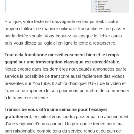
Pratique, votre texte est sauvegardé en temps réel. L’autre
moyen d’utiliser de manière optimale Transcribe est de passer
par la dictée vocale. Vous écoutez au casque le fichier audio
puis vous dictez au logiciel en ligne le texte à retranscrire.
Tout cela fonctionne merveilleusement bien et le temps
gagné sur une transcription classique est considérable.
Notez encore dans les dernières nouveautés annoncées par le
service la possibilité de transcrire aussi facilement des vidéos
présentes sur YouTube. Il suffira d’indiquer l’URL de la vidéo et
Transcribe importera le son pour vous permettre de commencer
à le transcrire en texte.
Transcribe vous offre une semaine pour l’essayer
gratuitement
, ensuite il vous faudra passer par un abonnement
d’une vingtaine d’euros par an. Un prix que je trouve pour ma
part raisonnable compte tenu du service rendu et du gain de