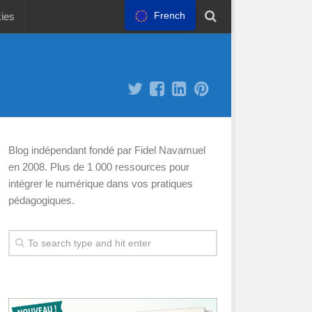
French
kies
Blog indépendant fondé par Fidel Navamuel
en 2008. Plus de 1 000 ressources pour
intégrer le numérique dans vos pratiques
pédagogiques.