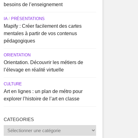
besoins de l’enseignement
IA
/
PRÉSENTATIONS
Mapify : Créer facilement des cartes
mentales à partir de vos contenus
pédagogiques
ORIENTATION
Orientation. Découvrir les métiers de
l’élevage en réalité virtuelle
CULTURE
Art en lignes : un plan de métro pour
explorer l’histoire de l’art en classe
CATEGORIES
Categories