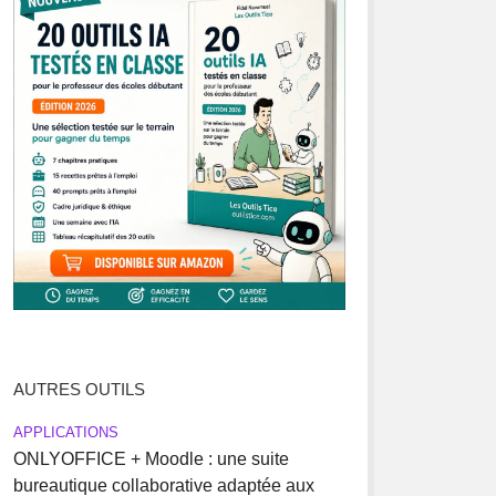
AUTRES OUTILS
APPLICATIONS
ONLYOFFICE + Moodle : une suite
bureautique collaborative adaptée aux