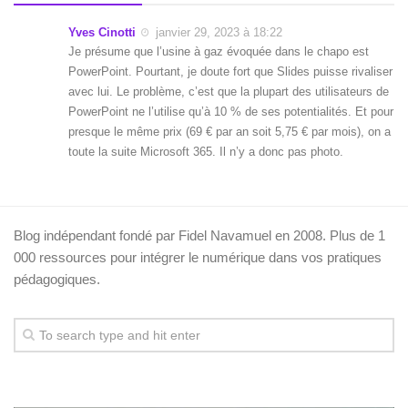
Yves Cinotti
janvier 29, 2023 à 18:22
Je présume que l’usine à gaz évoquée dans le chapo est
PowerPoint. Pourtant, je doute fort que Slides puisse rivaliser
avec lui. Le problème, c’est que la plupart des utilisateurs de
PowerPoint ne l’utilise qu’à 10 % de ses potentialités. Et pour
presque le même prix (69 € par an soit 5,75 € par mois), on a
toute la suite Microsoft 365. Il n’y a donc pas photo.
Blog indépendant fondé par Fidel Navamuel en 2008. Plus de 1
000 ressources pour intégrer le numérique dans vos pratiques
pédagogiques.