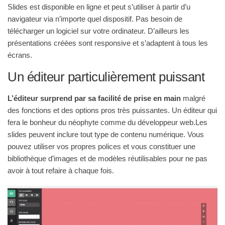
Slides est disponible en ligne et peut s’utiliser à partir d’u
navigateur via n’importe quel dispositif. Pas besoin de
télécharger un logiciel sur votre ordinateur. D’ailleurs les
présentations créées sont responsive et s’adaptent à tous les
écrans.
Un éditeur particulièrement puissant
L’éditeur surprend par sa facilité de prise en main
malgré
des fonctions et des options pros très puissantes. Un éditeur qui
fera le bonheur du néophyte comme du développeur web.Les
slides peuvent inclure tout type de contenu numérique. Vous
pouvez utiliser vos propres polices et vous constituer une
bibliothèque d’images et de modèles réutilisables pour ne pas
avoir à tout refaire à chaque fois.