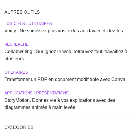
AUTRES OUTILS
LOGICIELS
/
UTILITAIRES
Voicy : Ne saisissez plus vos textes au clavier, dictez-les
RECHERCHE
Collabwriting : Surlignez le web, retrouvez tout, travaillez à
plusieurs
UTILITAIRES
Transformer un PDF en document modifiable avec Canva
APPLICATIONS
/
PRÉSENTATIONS
StoryMotion. Donnez vie à vos explications avec des
diagrammes animés à main levée
CATEGORIES