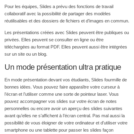
Pour les équipes, Slides a prévu des fonctions de travail
collaboratif avec la possibilité de partager des modèles
réutilisables et des dossiers de fichiers et d’images en commun.
Les présentations créées avec Slides peuvent être publiques ou
privées. Elles peuvent se consulter en ligne ou être
téléchargées au format PDF. Elles peuvent aussi être intégrées
sur un site ou un blog.
Un mode présentation ultra pratique
En mode présentation devant vos étudiants, Slides fourmille de
bonnes idées. Vous pouvez faire apparaître votre curseur à
l’écran et l’utiliser comme une sorte de pointeur laser. Vous
pouvez accompagner vos slides sur votre écran de notes
personnelles ou encore avoir un aperçu des slides suivantes
avant qu’elles ne s’affichent à l’écran central. Pas mal aussi la
possibilité de vous éloigner de votre ordinateur et d’utiliser votre
smartphone ou une tablette pour passer les slides façon