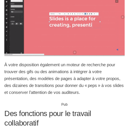
À votre disposition également un moteur de recherche pour
trouver des gifs ou des animations à intégrer à votre
présentation, des modèles de pages à adapter à votre propos,
des dizaines de transitions pour donner du « peps » à vos slides
et conserver l’attention de vos auditeurs.
Pub
Des fonctions pour le travail
collaboratif