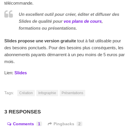
télécommande.
Un
excellent outil pour créer, éditer et diffuser des
Slides de qualité pour
vos plans de cours
,
formations ou présentations.
Slides propose une version gratuite
tout à fait utilisable pour
des besoins ponctuels. Pour des besoins plus conséquents, les
abonnements payants démarrent à un peu moins de 5 euros par
mois.
Lien:
Slides
Tags:
Création
Infographie
Présentations
3 RESPONSES
Comments
1
Pingbacks
2