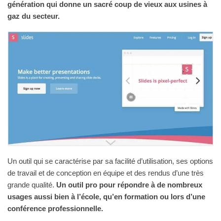
génération qui donne un sacré coup de vieux aux usines à
gaz du secteur.
Un outil qui se caractérise par sa facilité d’utilisation, ses options
de travail et de conception en équipe et des rendus d’une très
grande qualité.
Un outil pro pour répondre à de nombreux
usages aussi bien à l’école, qu’en formation ou lors d’une
conférence professionnelle.