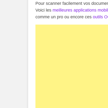
Pour scanner facilement vos document
Voici les
meilleures applications mobi
comme un pro ou encore ces
outils 