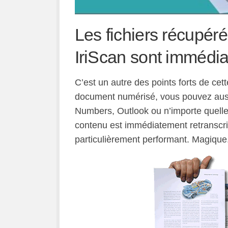
Les fichiers récupéré
IriScan sont immédia
C’est un autre des points forts de cet
document numérisé, vous pouvez aussit
Numbers, Outlook ou n’importe quelle 
contenu est immédiatement retranscri
particulièrement performant. Magique