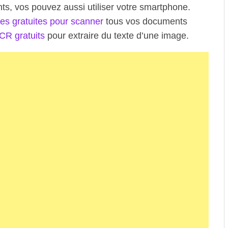
s, vos pouvez aussi utiliser votre smartphone.
les gratuites pour scanner
tous vos documents
OCR gratuits
pour extraire du texte d’une image.