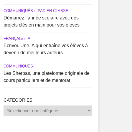
COMMUNIQUÉS
/
IPAD EN CLASSE
Démarrez l’année scolaire avec des
projets clés en main pour vos élèves
FRANÇAIS
/
IA
Ecrivor. Une IA qui entraîne vos élèves à
devenir de meilleurs auteurs
COMMUNIQUÉS
Les Sherpas, une plateforme originale de
cours particuliers et de mentorat
CATEGORIES
Categories