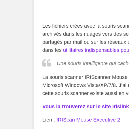
Les fichiers crées avec la souris sca
archivés dans les nuages vers des 
partagés par mail ou sur les réseaux s
dans les
utilitaires indispensables pou
Une souris intelligente qui cach
La souris scanner IRIScanner Mouse 
Microsoft Windows Vista/XP/7/8. J’ai e
cette souris scanner existe aussi en ve
Vous la trouverez sur le site Irislink
Lien :
IRIScan Mouse Executive 2