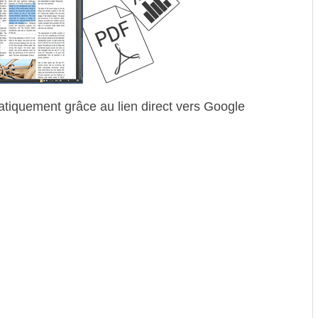
tiquement grâce au lien direct vers Google