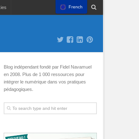
French
kies
Blog indépendant fondé par Fidel Navamuel
en 2008. Plus de 1 000 ressources pour
intégrer le numérique dans vos pratiques
pédagogiques.