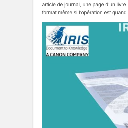
article de journal, une page d’un li
format même si l’opération est quan