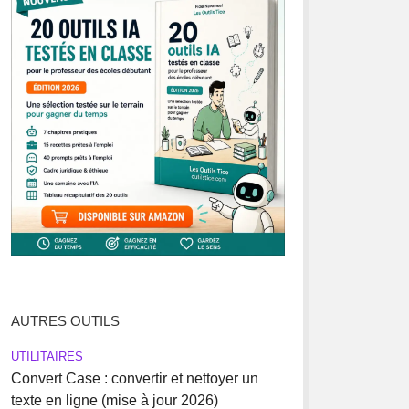
AUTRES OUTILS
UTILITAIRES
Convert Case : convertir et nettoyer un
texte en ligne (mise à jour 2026)