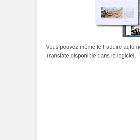
Vous pouvez même le traduire automa
Translate disponible dans le logiciel.