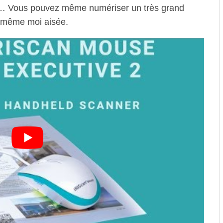
vre… Vous pouvez même numériser un très grand
d même moi aisée.