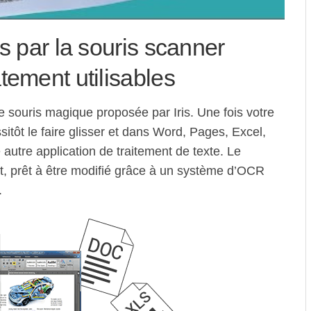
s par la souris scanner
tement utilisables
te souris magique proposée par Iris. Une fois votre
ôt le faire glisser et dans Word, Pages, Excel,
autre application de traitement de texte. Le
t, prêt à être modifié grâce à un système d’OCR
.