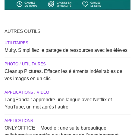
AUTRES OUTILS
UTILITAIRES
Multy. Simplifiez le partage de ressources avec les élèves
PHOTO
/
UTILITAIRES
Cleanup Pictures. Effacez les éléments indésirables de
vos images en un clic
APPLICATIONS
/
VIDÉO
LangPanda : apprendre une langue avec Netflix et
YouTube, un mot après l’autre
APPLICATIONS
ONLYOFFICE + Moodle : une suite bureautique