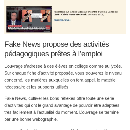
Fake News propose des activités
pédagogiques prêtes à l’emploi
L’ouvrage s’adresse à des élèves en collège comme au lycée.
Sur chaque fiche d’activité proposée, vous trouverez le niveau
concerné, les matières auxquelles on fera appel, le matériel
nécessaire et les supports utilisés.
Fake News, cultiver les bons réflexes offre toute une série
d’activités qui ont le grand avantage de pouvoir être adaptées
très facilement à l’actualité du moment. L’ouvrage se termine
par une bonne webographie.