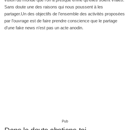
Sans doute une des raisons qui nous poussent à les
partager.Un des objectifs de l’ensemble des activités proposées
par l’ouvrage est de faire prendre conscience que le partage
d’une fake news n’est pas un acte anodin.
Pub