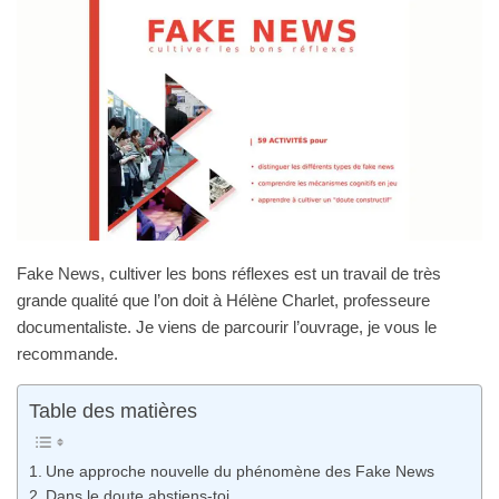
Fake News, cultiver les bons réflexes est un travail de très
grande qualité que l’on doit à Hélène Charlet, professeure
documentaliste. Je viens de parcourir l’ouvrage, je vous le
recommande.
Table des matières
Une approche nouvelle du phénomène des Fake News
Dans le doute abstiens-toi