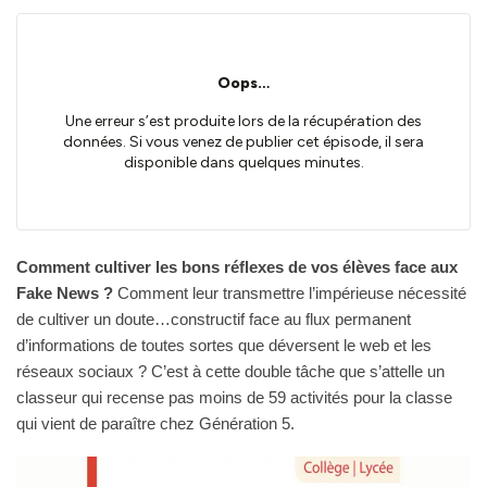
Comment cultiver les bons réflexes de vos élèves face aux
Fake News ?
Comment leur transmettre l’impérieuse nécessité
de cultiver un doute…constructif face au flux permanent
d’informations de toutes sortes que déversent le web et les
réseaux sociaux ? C’est à cette double tâche que s’attelle un
classeur qui recense pas moins de 59 activités pour la classe
qui vient de paraître chez Génération 5.