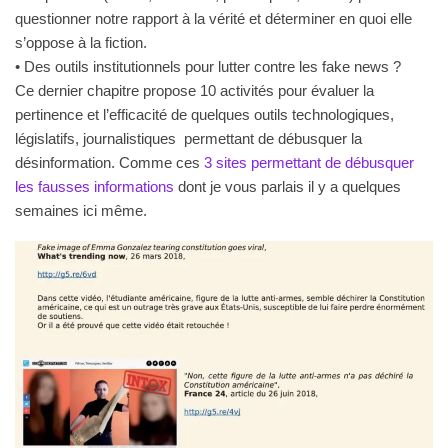
questionner notre rapport à la vérité et déterminer en quoi elle
s’oppose à la fiction.
• Des outils institutionnels pour lutter contre les fake news ?
Ce dernier chapitre propose 10 activités
pour évaluer la
pertinence et l’efficacité de quelques outils technologiques,
législatifs, journalistiques permettant de débusquer la
désinformation. Comme ces
3 sites permettant de débusquer
les fausses informations
dont je vous parlais il y a quelques
semaines ici même.