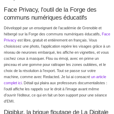
Face Privacy, l’outil de la Forge des
communs numériques éducatifs
Développé par un enseignant de l’académie de Grenoble et
hébergé sur la Forge des communs numériques éducatifs,
Face
Privacy
est libre, gratuit et entièrement en français. Vous
choisissez une photo, l’application repère les visages grâce à un
réseau de neurones embarqué, les affiche en vignettes, et vous
cochez ceux à masquer. Flou ou émoji, avec en prime un
pinceau et une gomme pour rattraper les zones oubliées, et le
choix de la résolution à l’export. Tout se passe sur votre
machine, comme avec Redacted. Je lui ai consacré
un article
complet ici
. Détail qui plaira aux professeurs documentalistes :
l’outil affiche les rappels sur le droit à l’image avant même
d’ouvrir l’éditeur, ce qui en fait un bon support pour une séance
d’EMI.
Digiblur, la brique floutage de La Digitale