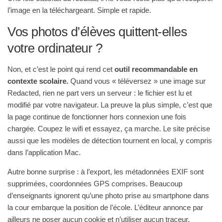
l’image en la téléchargeant. Simple et rapide.
Vos photos d’élèves quittent-elles
votre ordinateur ?
Non, et c’est le point qui rend cet
outil recommandable en
contexte scolaire.
Quand vous « téléversez » une image sur
Redacted, rien ne part vers un serveur : le fichier est lu et
modifié par votre navigateur. La preuve la plus simple, c’est que
la page continue de fonctionner hors connexion une fois
chargée. Coupez le wifi et essayez, ça marche. Le site précise
aussi que les modèles de détection tournent en local, y compris
dans l’application Mac.
Autre bonne surprise : à l’export, les métadonnées EXIF sont
supprimées, coordonnées GPS comprises. Beaucoup
d’enseignants ignorent qu’une photo prise au smartphone dans
la cour embarque la position de l’école. L’éditeur annonce par
ailleurs ne poser aucun cookie et n’utiliser aucun traceur.