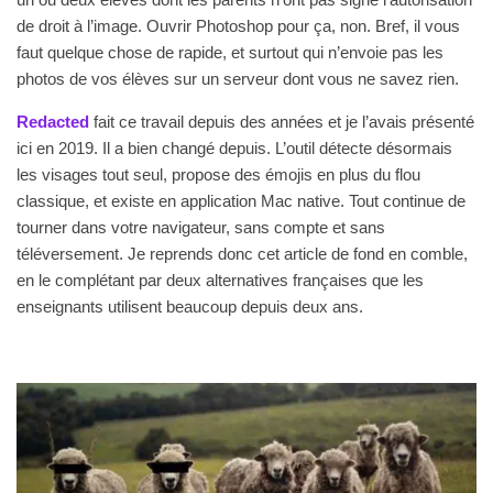
de droit à l’image. Ouvrir Photoshop pour ça, non. Bref, il vous
faut quelque chose de rapide, et surtout qui n’envoie pas les
photos de vos élèves sur un serveur dont vous ne savez rien.
Redacted
fait ce travail depuis des années et je l’avais présenté
ici en 2019. Il a bien changé depuis. L’outil détecte désormais
les visages tout seul, propose des émojis en plus du flou
classique, et existe en application Mac native. Tout continue de
tourner dans votre navigateur, sans compte et sans
téléversement. Je reprends donc cet article de fond en comble,
en le complétant par deux alternatives françaises que les
enseignants utilisent beaucoup depuis deux ans.