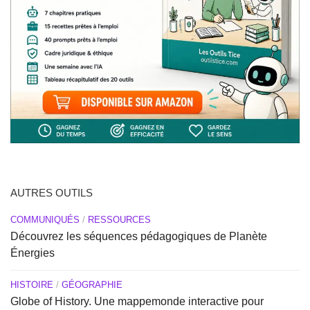
AUTRES OUTILS
COMMUNIQUÉS
/
RESSOURCES
Découvrez les séquences pédagogiques de Planète
Énergies
HISTOIRE
/
GÉOGRAPHIE
Globe of History. Une mappemonde interactive pour