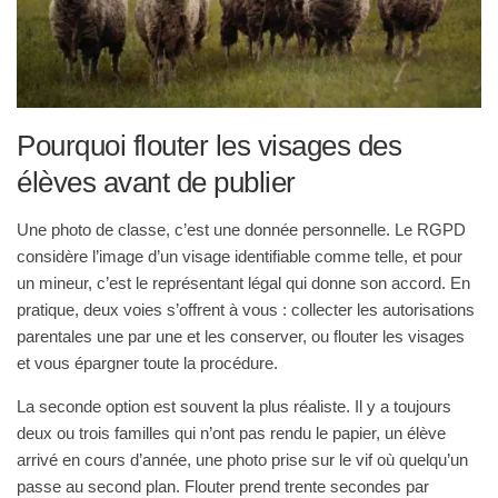
Pourquoi flouter les visages des
élèves avant de publier
Une photo de classe, c’est une donnée personnelle. Le RGPD
considère l’image d’un visage identifiable comme telle, et pour
un mineur, c’est le représentant légal qui donne son accord. En
pratique, deux voies s’offrent à vous : collecter les autorisations
parentales une par une et les conserver, ou flouter les visages
et vous épargner toute la procédure.
La seconde option est souvent la plus réaliste. Il y a toujours
deux ou trois familles qui n’ont pas rendu le papier, un élève
arrivé en cours d’année, une photo prise sur le vif où quelqu’un
passe au second plan. Flouter prend trente secondes par