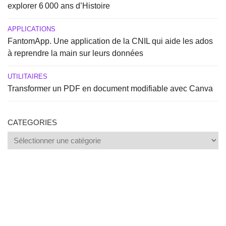
explorer 6 000 ans d’Histoire
APPLICATIONS
FantomApp. Une application de la CNIL qui aide les ados
à reprendre la main sur leurs données
UTILITAIRES
Transformer un PDF en document modifiable avec Canva
CATEGORIES
Categories