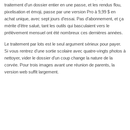
traitement d’un dossier entier en une passe, et les rendus flou,
pixelisation et émoji, passe par une version Pro à 9,99 $ en
achat unique, avec sept jours d’essai. Pas d’abonnement, et ça
mérite d’être salué, tant les outils qui basculaient vers le
prélèvement mensuel ont été nombreux ces dernières années.
Le traitement par lots est le seul argument sérieux pour payer.
Si vous rentrez d’une sortie scolaire avec quatre-vingts photos à
nettoyer, vider le dossier d’un coup change la nature de la
corvée. Pour trois images avant une réunion de parents, la
version web suffit largement.