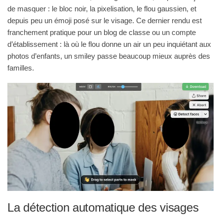
de masquer : le bloc noir, la pixelisation, le flou gaussien, et
depuis peu un émoji posé sur le visage. Ce dernier rendu est
franchement pratique pour un blog de classe ou un compte
d’établissement : là où le flou donne un air un peu inquiétant aux
photos d’enfants, un smiley passe beaucoup mieux auprès des
familles.
La détection automatique des visages