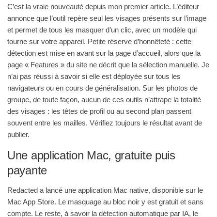
C’est la vraie nouveauté depuis mon premier article. L’éditeur
annonce que l’outil repère seul les visages présents sur l’image
et permet de tous les masquer d’un clic, avec un modèle qui
tourne sur votre appareil. Petite réserve d’honnêteté : cette
détection est mise en avant sur la page d’accueil, alors que la
page « Features » du site ne décrit que la sélection manuelle. Je
n’ai pas réussi à savoir si elle est déployée sur tous les
navigateurs ou en cours de généralisation. Sur les photos de
groupe, de toute façon, aucun de ces outils n’attrape la totalité
des visages : les têtes de profil ou au second plan passent
souvent entre les mailles. Vérifiez toujours le résultat avant de
publier.
Une application Mac, gratuite puis
payante
Redacted a lancé une application Mac native, disponible sur le
Mac App Store. Le masquage au bloc noir y est gratuit et sans
compte. Le reste, à savoir la détection automatique par IA, le