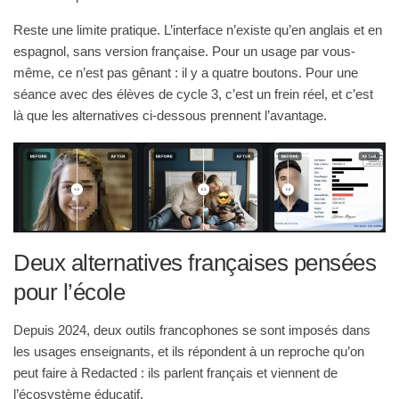
Reste une limite pratique. L’interface n’existe qu’en anglais et en
espagnol, sans version française. Pour un usage par vous-
même, ce n’est pas gênant : il y a quatre boutons. Pour une
séance avec des élèves de cycle 3, c’est un frein réel, et c’est
là que les alternatives ci-dessous prennent l’avantage.
Deux alternatives françaises pensées
pour l’école
Depuis 2024, deux outils francophones se sont imposés dans
les usages enseignants, et ils répondent à un reproche qu’on
peut faire à Redacted : ils parlent français et viennent de
l’écosystème éducatif.