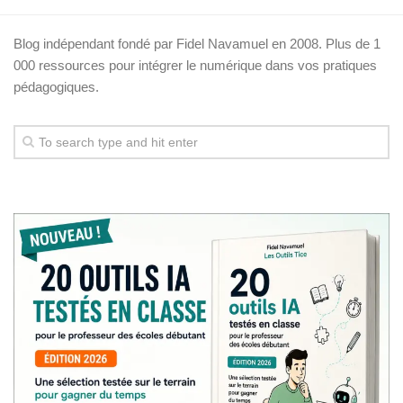
Blog indépendant fondé par Fidel Navamuel en 2008. Plus de 1
000 ressources pour intégrer le numérique dans vos pratiques
pédagogiques.