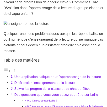
niveau et de progression de chaque élève ? Comment suivre
l’évolution dans l’apprentissage de la lecture du groupe classe et
de chaque enfant ?
Quelques-unes des problématiques auxquelles répond Lalilo, un
outil numérique d’enseignement de la lecture qui ne manque pas
d’atouts et peut devenir un assistant précieux en classe et à la
maison.
Table des matières
Une application ludique pour l’apprentissage de la lecture
Différencier l’enseignement de la lecture
Suivre les progrès de la classe et de chaque élève
Des questions que vous vous posez peut-être sur Lalilo
Qu’est-ce que Lalilo ?
À quels groupes d’âge et environnements éducatifs Lalilo est-