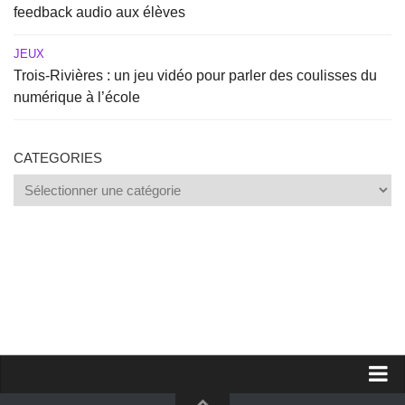
feedback audio aux élèves
JEUX
Trois-Rivières : un jeu vidéo pour parler des coulisses du
numérique à l’école
CATEGORIES
Categories