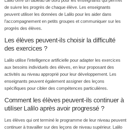
Lalilo offre un tableau de bord pour les enseignants qui permet
de suivre les progrès de chaque élève. Les enseignants
peuvent utiliser les données de Lalilo pour les aider dans
l’accompagnement en petits groupes et communiquer sur les
progrès des élèves
.
Les élèves peuvent-ils choisir la difficulté
des exercices ?
Lalilo utilise l’intelligence artificielle pour adapter les exercices
aux besoins individuels des élèves, en leur proposant des
activités au niveau approprié pour leur développement. Les
enseignants peuvent également assigner des leçons
spécifiques pour cibler des compétences particulières
.
Comment les élèves peuvent-ils continuer à
utiliser Lalilo après avoir progressé ?
Les élèves qui ont terminé le programme de leur niveau peuvent
continuer à travailler sur des leçons de niveau supérieur. Lalilo