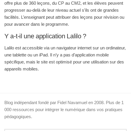
offre plus de 360 leçons, du CP au CM2, et les élèves peuvent
progresser au-delà de leur niveau actuel s’ils ont de grandes
facilités. L’enseignant peut attribuer des leçons pour révision ou
pour avancer dans le programme
.
Y a-t-il une application Lalilo ?
Lalilo est accessible via un navigateur internet sur un ordinateur,
une tablette ou un iPad. Il n’y a pas d’application mobile
spécifique, mais le site est optimisé pour une utilisation sur des
appareils mobiles
.
Blog indépendant fondé par Fidel Navamuel en 2008. Plus de 1
000 ressources pour intégrer le numérique dans vos pratiques
pédagogiques.