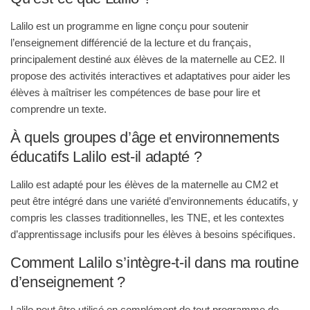
Lalilo est un programme en ligne conçu pour soutenir
l’enseignement différencié de la lecture et du français,
principalement destiné aux élèves de la maternelle au CE2. Il
propose des activités interactives et adaptatives pour aider les
élèves à maîtriser les compétences de base pour lire et
comprendre un texte
.
À quels groupes d’âge et environnements
éducatifs Lalilo est-il adapté ?
Lalilo est adapté pour les élèves de la maternelle au CM2 et
peut être intégré dans une variété d’environnements éducatifs, y
compris les classes traditionnelles, les TNE, et les contextes
d’apprentissage inclusifs pour les élèves à besoins spécifiques.
Comment Lalilo s’intègre-t-il dans ma routine
d’enseignement ?
Lalilo peut être utilisé en complément de tout programme de