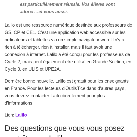
est particulièrement réussie. Vos élèves vont
adorer…et vous aussi.
Lalilo est une ressource numérique destinée aux professeurs de
GS, CP et CE1. C’est une application web accessible sur les
ordinateurs et tablettes via un simple navigateur web. Il n’y a
rien à télécharger, rien à installer, mais il faut avoir une
connexion à internet. Lalilo a été conçu pour les professeurs de
Cycle 2, mais peut également être utilisé en Grande Section, en
Cycle 3, en ULIS et UPE2A.
Dernière bonne nouvelle, Lalilo est gratuit pour les enseignants
en France. Pour les lecteurs d’OutilsTice dans d’autres pays,
vous devrez contacter Lalilo directement pour plus
d’informations.
Lien:
Lalilo
Des questions que vous vous posez