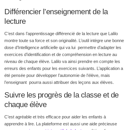
Différencier l’enseignement de la
lecture
C’est dans l’apprentissage différencié de la lecture que Lalilo
montre toute sa force et son originalité. L’outil intègre une bonne
dose d’Intelligence artificielle qui va lui permettre d’adapter les
exercices d’identification et de compréhension en lecture au
niveau de chaque élève. Lalilo va ainsi prendre en compte les
erreurs des enfants pour les exercices suivants. L’application a
été pensée pour développer l’autonomie de l’élève, mais
l’enseignant pourra aussi attribuer des leçons aux élèves.
Suivre les progrès de la classe et de
chaque élève
C’est agréable et très efficace pour aider les enfants à
apprendre à lire. La plateforme est aussi une aide précieuse