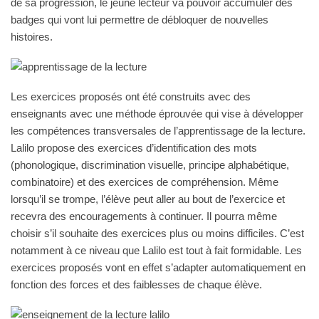
de sa progression, le jeune lecteur va pouvoir accumuler des
badges qui vont lui permettre de débloquer de nouvelles
histoires.
Les exercices proposés ont été construits avec des
enseignants avec une méthode éprouvée qui vise à développer
les compétences transversales de l’apprentissage de la lecture.
Lalilo propose des exercices d’identification des mots
(phonologique, discrimination visuelle, principe alphabétique,
combinatoire) et des exercices de compréhension. Même
lorsqu’il se trompe, l’élève peut aller au bout de l’exercice et
recevra des encouragements à continuer. Il pourra même
choisir s’il souhaite des exercices plus ou moins difficiles. C’est
notamment à ce niveau que Lalilo est tout à fait formidable. Les
exercices proposés vont en effet s’adapter automatiquement en
fonction des forces et des faiblesses de chaque élève.