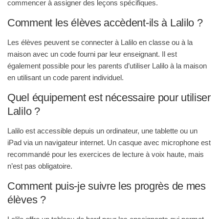
commencer à assigner des leçons spécifiques
.
Comment les élèves accèdent-ils à Lalilo ?
Les élèves peuvent se connecter à Lalilo en classe ou à la
maison avec un code fourni par leur enseignant. Il est
également possible pour les parents d’utiliser Lalilo à la maison
en utilisant un code parent individuel
.
Quel équipement est nécessaire pour utiliser
Lalilo ?
Lalilo est accessible depuis un ordinateur, une tablette ou un
iPad via un navigateur internet. Un casque avec microphone est
recommandé pour les exercices de lecture à voix haute, mais
n’est pas obligatoire
.
Comment puis-je suivre les progrès de mes
élèves ?