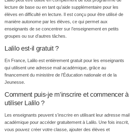
lecture de base ou en tant qu’aide supplémentaire pour les
élèves en difficulté en lecture. Il est conçu pour être utilisé de
manière autonome par les élèves, ce qui permet aux
enseignants de se concentrer sur l’enseignement en petits
groupes ou sur d’autres tâches.
Lalilo est-il gratuit ?
En France, Lalilo est entièrement gratuit pour les enseignants
qui utilisent une adresse mail académique, grâce au
financement du ministère de l’Éducation nationale et de la
Jeunesse
.
Comment puis-je m’inscrire et commencer à
utiliser Lalilo ?
Les enseignants peuvent s’inscrire en utilisant leur adresse mail
académique pour accéder gratuitement à Lalilo. Une fois inscrit,
vous pouvez créer votre classe, ajouter des élèves et