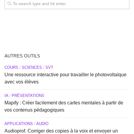
AUTRES OUTILS
COURS
/
SCIENCES
/
SVT
Une ressource interactive pour travailler le photovoltaïque
avec vos élèves
IA
/
PRÉSENTATIONS
Mapify : Créer facilement des cartes mentales à partir de
vos contenus pédagogiques
APPLICATIONS
/
AUDIO
Audioprof. Corriger des copies à la voix et envoyer un