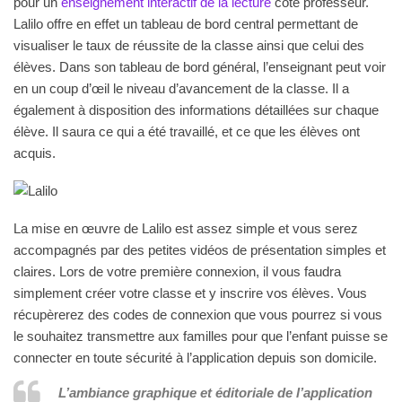
pour un
enseignement interactif de la lecture
côté professeur.
Lalilo offre en effet un tableau de bord central permettant de
visualiser le taux de réussite de la classe ainsi que celui des
élèves. Dans son tableau de bord général, l’enseignant peut voir
en un coup d’œil le niveau d’avancement de la classe. Il a
également à disposition des informations détaillées sur chaque
élève. Il saura ce qui a été travaillé, et ce que les élèves ont
acquis.
La mise en œuvre de Lalilo est assez simple et vous serez
accompagnés par des petites vidéos de présentation simples et
claires. Lors de votre première connexion, il vous faudra
simplement créer votre classe et y inscrire vos élèves. Vous
récupèrerez des codes de connexion que vous pourrez si vous
le souhaitez transmettre aux familles pour que l’enfant puisse se
connecter en toute sécurité à l’application depuis son domicile.
L’ambiance graphique et éditoriale de l’application