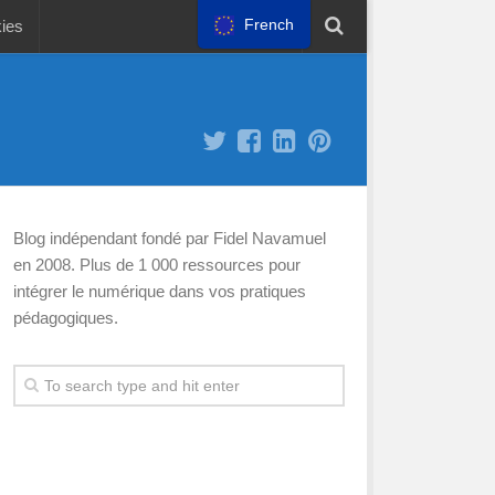
French
kies
Blog indépendant fondé par Fidel Navamuel
en 2008. Plus de 1 000 ressources pour
intégrer le numérique dans vos pratiques
pédagogiques.