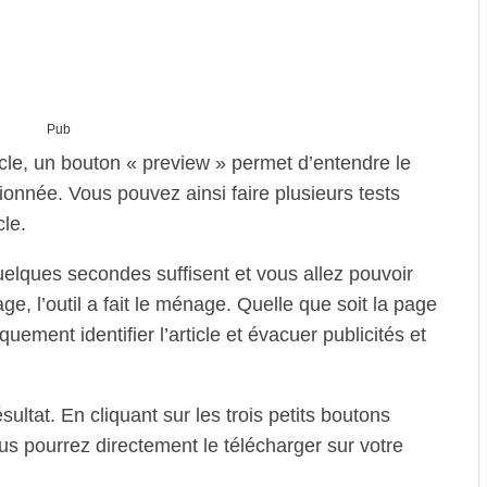
Pub
icle, un bouton « preview » permet d’entendre le
ionnée. Vous pouvez ainsi faire plusieurs tests
cle.
uelques secondes suffisent et vous allez pouvoir
ge, l’outil a fait le ménage. Quelle que soit la page
uement identifier l’article et évacuer publicités et
sultat. En cliquant sur les trois petits boutons
us pourrez directement le télécharger sur votre