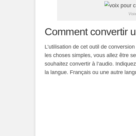
Voix
Comment convertir un
L’utilisation de cet outil de conversion
les choses simples, vous allez être ser
souhaitez convertir à l’audio. Indiquez
la langue. Français ou une autre lang