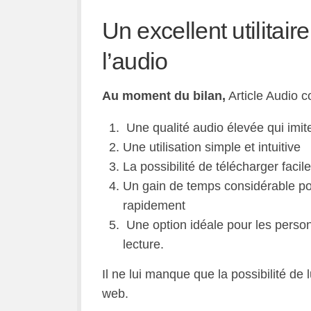
Un excellent utilitair
l’audio
Au moment du bilan,
Article Audio c
Une qualité audio élevée qui imi
Une utilisation simple et intuitive
La possibilité de télécharger facil
Un gain de temps considérable pour
rapidement
Une option idéale pour les personn
lecture.
Il ne lui manque que la possibilité de 
web.