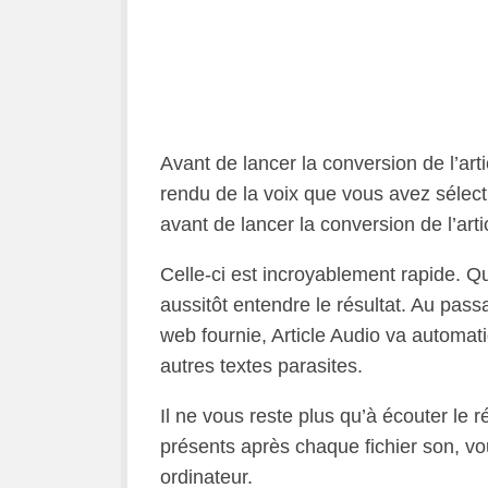
Avant de lancer la conversion de l’art
rendu de la voix que vous avez sélect
avant de lancer la conversion de l’arti
Celle-ci est incroyablement rapide. Q
aussitôt entendre le résultat. Au passa
web fournie, Article Audio va automatiq
autres textes parasites.
Il ne vous reste plus qu’à écouter le ré
présents après chaque fichier son, vo
ordinateur.