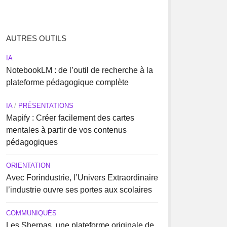
AUTRES OUTILS
IA
NotebookLM : de l’outil de recherche à la
plateforme pédagogique complète
IA
/
PRÉSENTATIONS
Mapify : Créer facilement des cartes
mentales à partir de vos contenus
pédagogiques
ORIENTATION
Avec Forindustrie, l’Univers Extraordinaire
l’industrie ouvre ses portes aux scolaires
COMMUNIQUÉS
Les Sherpas, une plateforme originale de