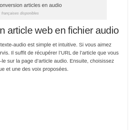
 françaises disponibles
 article web en fichier audio
 texte-audio est simple et intuitive. Si vous aimez
vis. Il suffit de récupérer l’URL de l’article que vous
-le sur la page d’article audio. Ensuite, choisissez
ue et une des voix proposées.