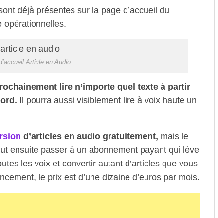
ont déjà présentes sur la page d’accueil du
e opérationnelles.
’accueil Article en Audio
rochainement lire n’importe quel texte à partir
Word.
Il pourra aussi visiblement lire à voix haute un
ersion
d’articles en audio gratuitement,
mais le
faut ensuite passer à un abonnement payant qui lève
toutes les voix et convertir autant d’articles que vous
ncement, le prix est d’une dizaine d’euros par mois.