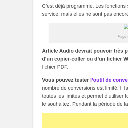
C’est déjà programmé. Les fonctions s
service, mais elles ne sont pas encor
Page d
Article Audio devrait pouvoir très p
d’un copier-coller ou d’un fichier 
fichier PDF.
Vous pouvez tester
l’outil de conv
nombre de conversions est limité. Il 
toutes les limites et permet d’utiliser 
le souhaitez. Pendant la période de la