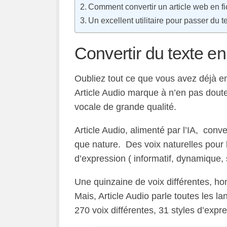
Comment convertir un article web en fi
Un excellent utilitaire pour passer du t
Convertir du texte en
Oubliez tout ce que vous avez déjà ent
Article Audio marque à n’en pas dout
vocale de grande qualité.
Article Audio, alimenté par l’IA, conver
que nature. Des voix naturelles pour 
d’expression ( informatif, dynamique,
Une quinzaine de voix différentes, h
Mais, Article Audio parle toutes les 
270 voix différentes, 31 styles d’expre