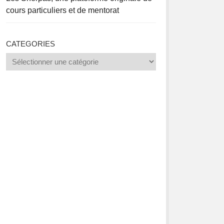
cours particuliers et de mentorat
CATEGORIES
Categories