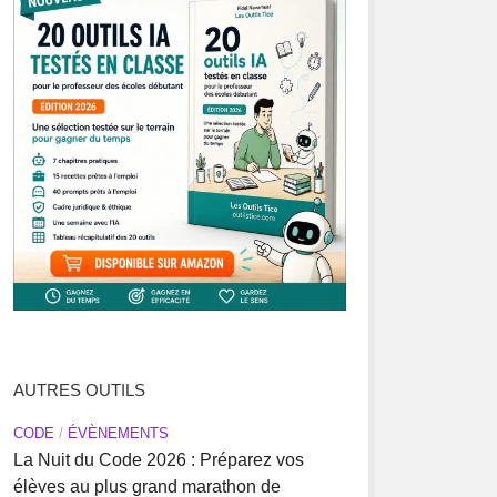
AUTRES OUTILS
CODE
/
ÉVÈNEMENTS
La Nuit du Code 2026 : Préparez vos
élèves au plus grand marathon de