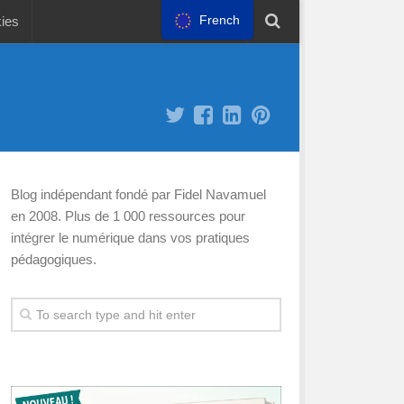
French
kies
Blog indépendant fondé par Fidel Navamuel
en 2008. Plus de 1 000 ressources pour
intégrer le numérique dans vos pratiques
pédagogiques.