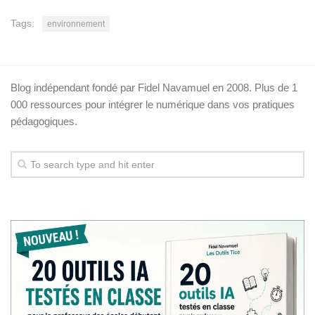
Tags:
environnement
Blog indépendant fondé par Fidel Navamuel en 2008. Plus de 1
000 ressources pour intégrer le numérique dans vos pratiques
pédagogiques.