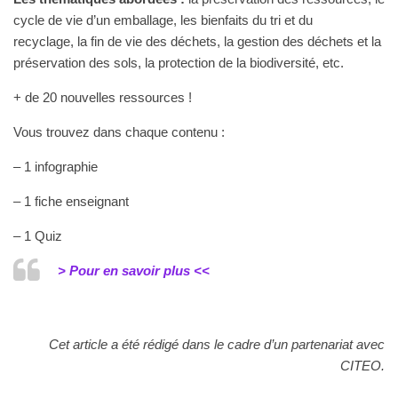
cycle de vie d’un emballage, les bienfaits du tri et du
recyclage, la fin de vie des déchets, la gestion des déchets et la
préservation des sols, la protection de la biodiversité, etc.
+ de 20 nouvelles ressources !
Vous trouvez dans chaque contenu :
– 1 infographie
– 1 fiche enseignant
– 1 Quiz
> Pour en savoir plus <<
Cet article a été rédigé dans le cadre d’un partenariat avec
CITEO.