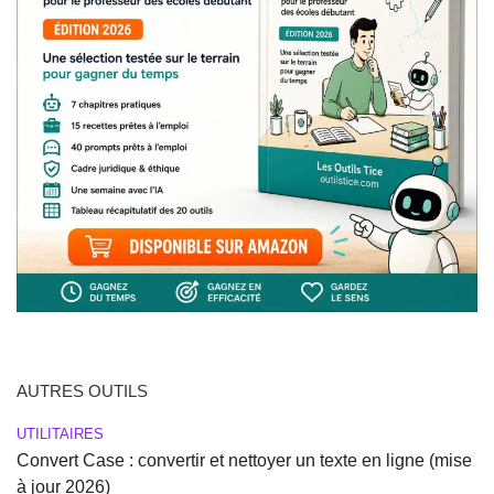
AUTRES OUTILS
UTILITAIRES
Convert Case : convertir et nettoyer un texte en ligne (mise
à jour 2026)