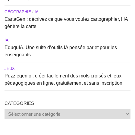
GÉOGRAPHIE
/
IA
CartaGen : décrivez ce que vous voulez cartographier, l’IA
génère la carte
IA
EduquIA. Une suite d’outils IA pensée par et pour les
enseignants
JEUX
Puzzlegenio : créer facilement des mots croisés et jeux
pédagogiques en ligne, gratuitement et sans inscription
CATEGORIES
Categories