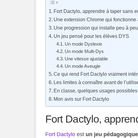
Fort Dactylo, apprendre à taper sans en 
Une extension Chrome qui fonctionne 
Une progression qui installe peu à peu
Un jeu pensé pour les élèves DYS
Un mode Dyslexie
Un mode Multi-Dys
Une vitesse ajustable
Un mode Aveugle
Ce qui rend Fort Dactylo vraiment inté
Les limites à connaître avant de l’utilis
En classe, quelques usages possibles
Mon avis sur Fort Dactylo
Fort Dactylo, apprend
Fort Dactylo
est
un jeu pédagogique