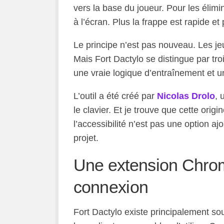
vers la base du joueur. Pour les élimin
à l’écran. Plus la frappe est rapide et 
Le principe n’est pas nouveau. Les je
Mais Fort Dactylo se distingue par tr
une vraie logique d’entraînement et un
L’outil a été créé par
Nicolas Drolo
, 
le clavier. Et je trouve que cette orig
l’accessibilité n’est pas une option 
projet.
Une extension Chrom
connexion
Fort Dactylo existe principalement so