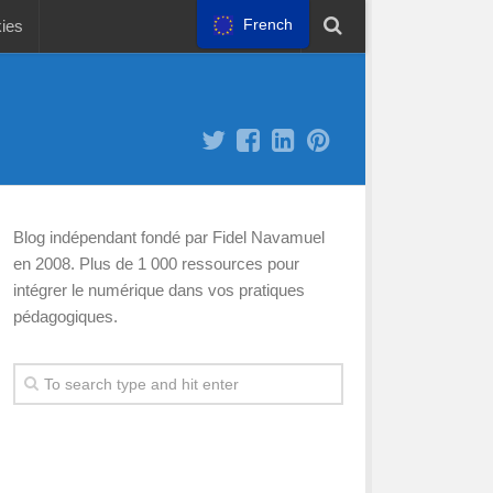
French
kies
Blog indépendant fondé par Fidel Navamuel
en 2008. Plus de 1 000 ressources pour
intégrer le numérique dans vos pratiques
pédagogiques.