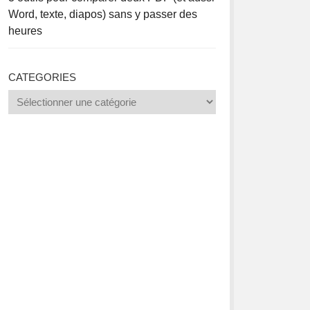
Word, texte, diapos) sans y passer des
heures
CATEGORIES
Categories