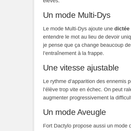
élèves.
Un mode Multi-Dys
Le mode Multi-Dys ajoute une
dictée
entendre le mot au lieu de devoir uniq
je pense que ça change beaucoup de ch
l’entraînement à la frappe.
Une vitesse ajustable
Le rythme d’apparition des ennemis peu
l’élève trop vite en échec. On peut rale
augmenter progressivement la difficul
Un mode Aveugle
Fort Dactylo propose aussi un mode d