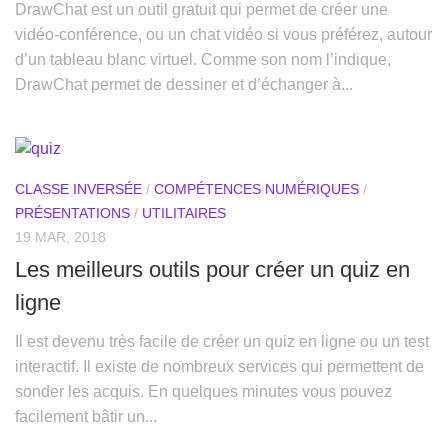
DrawChat est un outil gratuit qui permet de créer une
vidéo-conférence, ou un chat vidéo si vous préférez, autour
d’un tableau blanc virtuel. Comme son nom l’indique,
DrawChat permet de dessiner et d’échanger à...
CLASSE INVERSÉE
/
COMPÉTENCES NUMÉRIQUES
/
PRÉSENTATIONS
/
UTILITAIRES
19 MAR, 2018
Les meilleurs outils pour créer un quiz en
ligne
Il est devenu très facile de créer un quiz en ligne ou un test
interactif. Il existe de nombreux services qui permettent de
sonder les acquis. En quelques minutes vous pouvez
facilement bâtir un...