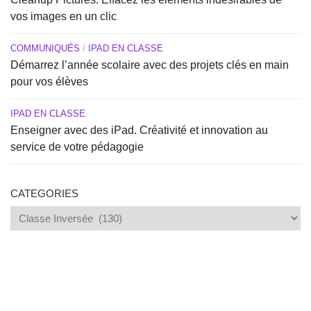
vos images en un clic
COMMUNIQUÉS
/
IPAD EN CLASSE
Démarrez l’année scolaire avec des projets clés en main
pour vos élèves
IPAD EN CLASSE
Enseigner avec des iPad. Créativité et innovation au
service de votre pédagogie
CATEGORIES
Categories