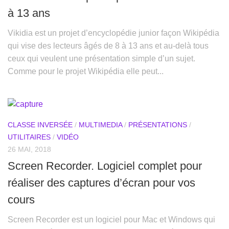
à 13 ans
Vikidia est un projet d’encyclopédie junior façon Wikipédia
qui vise des lecteurs âgés de 8 à 13 ans et au-delà tous
ceux qui veulent une présentation simple d’un sujet.
Comme pour le projet Wikipédia elle peut...
CLASSE INVERSÉE
/
MULTIMEDIA
/
PRÉSENTATIONS
/
UTILITAIRES
/
VIDÉO
26 MAI, 2018
Screen Recorder. Logiciel complet pour
réaliser des captures d’écran pour vos
cours
Screen Recorder est un logiciel pour Mac et Windows qui