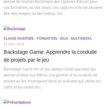
permet de réaliser facilement des captures d’écran pour
vos formations ou vos cours. Les captures d’écran peuvent
être des images ou des vidéos. Un...
CLASSE INVERSÉE
/
FORMATION
/
JEUX
/
MULTIMEDIA
16 MAI, 2018
Backstage Game. Apprendre la conduite
de projets par le jeu
Backstage Game est un jeu sérieux (mais pas trop) qui
permet d’initier vos élèves à la gestion et la conduite de
projets en les immergeant dans un scénario qui utilise les
outils et les codes du...