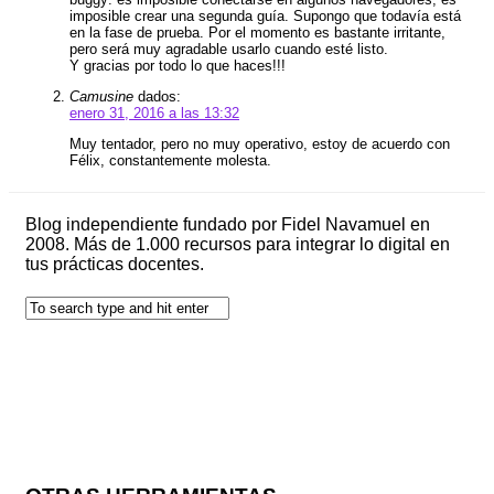
imposible crear una segunda guía. Supongo que todavía está
en la fase de prueba. Por el momento es bastante irritante,
pero será muy agradable usarlo cuando esté listo.
Y gracias por todo lo que haces!!!
Camusine
dados:
enero 31, 2016 a las 13:32
Muy tentador, pero no muy operativo, estoy de acuerdo con
Félix, constantemente molesta.
Blog independiente fundado por Fidel Navamuel en
2008. Más de 1.000 recursos para integrar lo digital en
tus prácticas docentes.