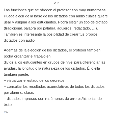
Pub
Las funciones que se ofrecen al profesor son muy numerosas.
Puede elegir de la base de los dictados con audio cuáles quiere
usar y asignar a los estudiantes. Podrá elegir un tipo de dictado
(tradicional, palabra por palabra, agujeros, redactado, …).
También es interesante la posibilidad de crear tus propios
dictados con audio.
Además de la elección de los dictados, el profesor también
podrá organizar el trabajo en
dividir a los estudiantes en grupos de nivel para diferenciar las
ayudas, la longitud o la naturaleza de los dictados. Él o ella
también puede:
– visualizar el estado de los decretos,
– consultar los resultados acumulativos de todos los dictados
por alumno, clase.
– dictados impresos con resúmenes de errores/historias de
éxito.