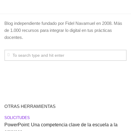
Blog independiente fundado por Fidel Navamuel en 2008. Más
de 1.000 recursos para integrar lo digital en tus prácticas
docentes.
OTRAS HERRAMIENTAS
SOLICITUDES
PowerPoint: Una competencia clave de la escuela a la