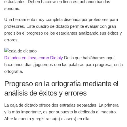
estudiantes. Deben hacerse en línea escuchando bandas
sonoras.
Una herramienta muy completa diseñada por profesores para
profesores. Este cuadro de dictado permite evaluar con gran
precisión el progreso de los estudiantes analizando sus éxitos y
errores.
Dictados en línea, como Dictaly
De lo que hablábamos aquí
hace unos días, juguemos con las palabras para progresar en la
ortografía.
Progreso en la ortografía mediante el
análisis de éxitos y errores
La caja de dictado ofrece dos entradas separadas. La primera,
y la más importante, es por supuesto la dedicada al maestro.
Abre la cuenta y registra su(s) clase(s) en ella.