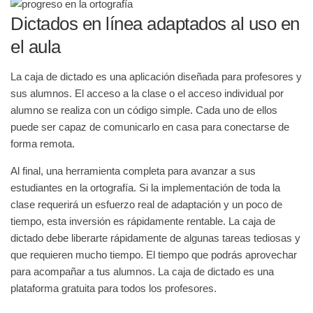
Dictados en línea adaptados al uso en
el aula
La caja de dictado es una aplicación diseñada para profesores y
sus alumnos. El acceso a la clase o el acceso individual por
alumno se realiza con un código simple. Cada uno de ellos
puede ser capaz de comunicarlo en casa para conectarse de
forma remota.
Al final, una herramienta completa para avanzar a sus
estudiantes en la ortografía. Si la implementación de toda la
clase requerirá un esfuerzo real de adaptación y un poco de
tiempo, esta inversión es rápidamente rentable. La caja de
dictado debe liberarte rápidamente de algunas tareas tediosas y
que requieren mucho tiempo. El tiempo que podrás aprovechar
para acompañar a tus alumnos. La caja de dictado es una
plataforma gratuita para todos los profesores.