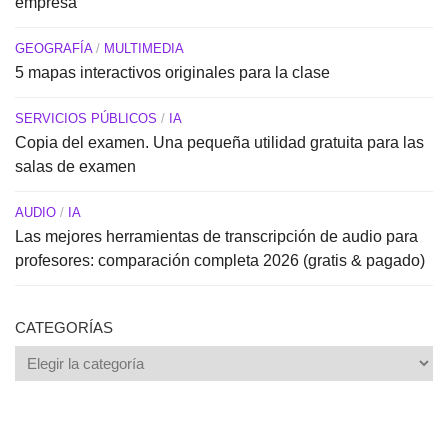
empresa
GEOGRAFÍA
/
MULTIMEDIA
5 mapas interactivos originales para la clase
SERVICIOS PÚBLICOS
/
IA
Copia del examen. Una pequeña utilidad gratuita para las
salas de examen
AUDIO
/
IA
Las mejores herramientas de transcripción de audio para
profesores: comparación completa 2026 (gratis & pagado)
CATEGORÍAS
Categorías