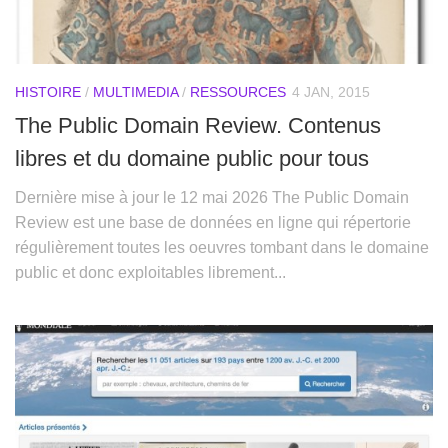
HISTOIRE
/
MULTIMEDIA
/
RESSOURCES
4 JAN, 2015
The Public Domain Review. Contenus
libres et du domaine public pour tous
Dernière mise à jour le 12 mai 2026 The Public Domain
Review est une base de données en ligne qui répertorie
régulièrement toutes les oeuvres tombant dans le domaine
public et donc exploitables librement...