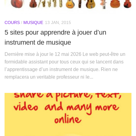
COURS
/
MUSIQUE
13 JAN, 2015
5 sites pour apprendre à jouer d’un
instrument de musique
Dernière mise à jour le 12 mai 2026 Le web peut-être un
formidable assistant pour tous ceux qui se lancent dans
l’apprentissage d’un instrument de musique. Rien ne
remplacera un veritable professeur ni le...