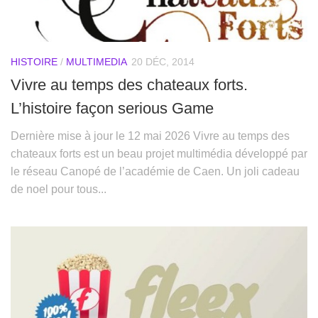
HISTOIRE
/
MULTIMEDIA
20 DÉC, 2014
Vivre au temps des chateaux forts.
L’histoire façon serious Game
Dernière mise à jour le 12 mai 2026 Vivre au temps des
chateaux forts est un beau projet multimédia développé par
le réseau Canopé de l’académie de Caen. Un joli cadeau
de noel pour tous...