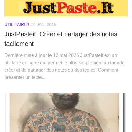
UTILITAIRES
10 JAN, 2015
JustPasteit. Créer et partager des notes
facilement
Dernière mise à jour le 12 mai 2026 JustPasteIt est un
utilitaire en ligne qui permet le plus simplement du monde
créer et de partager des notes ou des textes. Comment
présenter un texte...