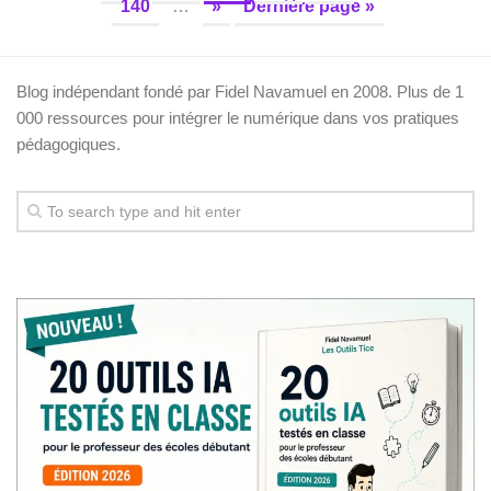
140
…
»
Dernière page »
Blog indépendant fondé par Fidel Navamuel en 2008. Plus de 1
000 ressources pour intégrer le numérique dans vos pratiques
pédagogiques.