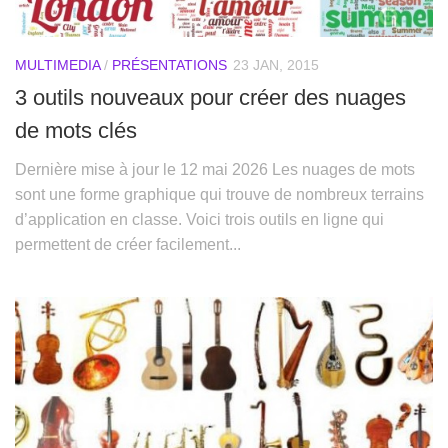
MULTIMEDIA
/
PRÉSENTATIONS
23 JAN, 2015
3 outils nouveaux pour créer des nuages
de mots clés
Dernière mise à jour le 12 mai 2026 Les nuages de mots
sont une forme graphique qui trouve de nombreux terrains
d’application en classe. Voici trois outils en ligne qui
permettent de créer facilement...