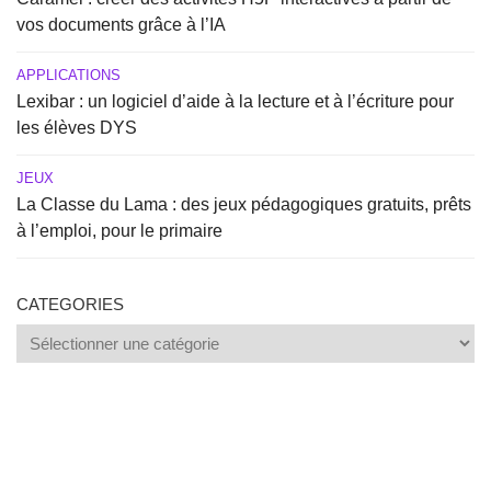
vos documents grâce à l’IA
APPLICATIONS
Lexibar : un logiciel d’aide à la lecture et à l’écriture pour
les élèves DYS
JEUX
La Classe du Lama : des jeux pédagogiques gratuits, prêts
à l’emploi, pour le primaire
CATEGORIES
Categories