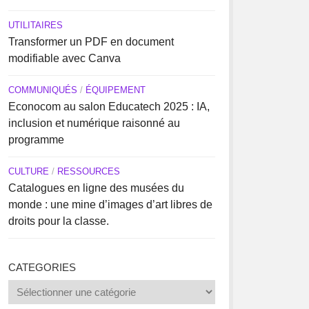
UTILITAIRES
Transformer un PDF en document
modifiable avec Canva
COMMUNIQUÉS
/
ÉQUIPEMENT
Econocom au salon Educatech 2025 : IA,
inclusion et numérique raisonné au
programme
CULTURE
/
RESSOURCES
Catalogues en ligne des musées du
monde : une mine d’images d’art libres de
droits pour la classe.
CATEGORIES
Categories