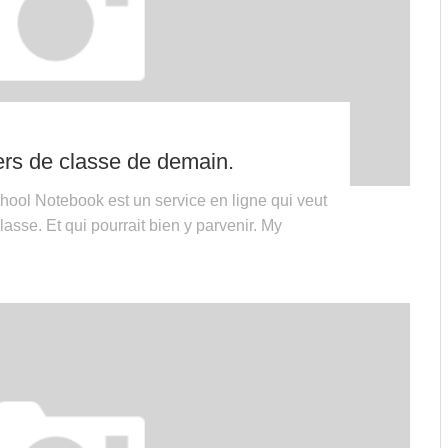
rs de classe de demain.
hool Notebook est un service en ligne qui veut
lasse. Et qui pourrait bien y parvenir. My