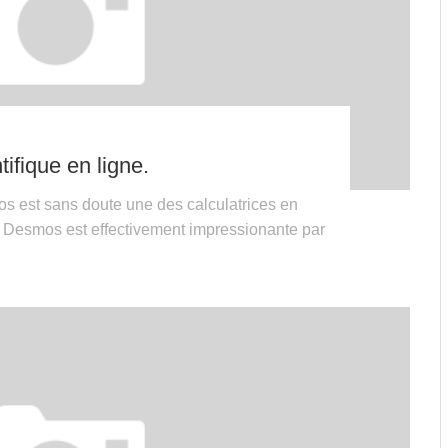
ifique en ligne.
s est sans doute une des calculatrices en
. Desmos est effectivement impressionante par