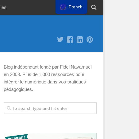
French
kies
Blog indépendant fondé par Fidel Navamuel
en 2008. Plus de 1 000 ressources pour
intégrer le numérique dans vos pratiques
pédagogiques.