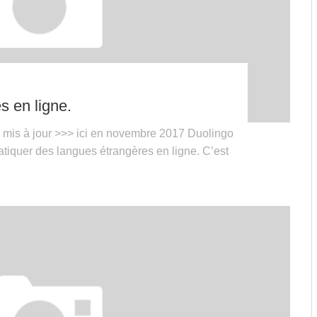
s en ligne.
e mis à jour >>> ici en novembre 2017 Duolingo
atiquer des langues étrangères en ligne. C’est