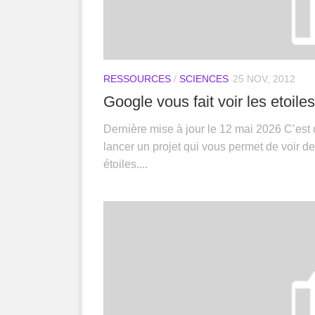
RESSOURCES
/
SCIENCES
25 NOV, 2012
Google vous fait voir les etoiles
Dernière mise à jour le 12 mai 2026 C’est
lancer un projet qui vous permet de voir d
étoiles....