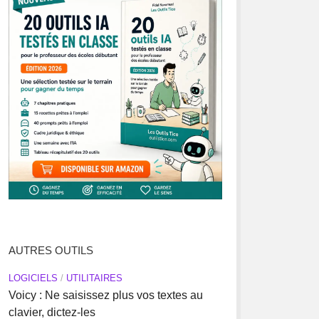
AUTRES OUTILS
LOGICIELS
/
UTILITAIRES
Voicy : Ne saisissez plus vos textes au
clavier, dictez-les