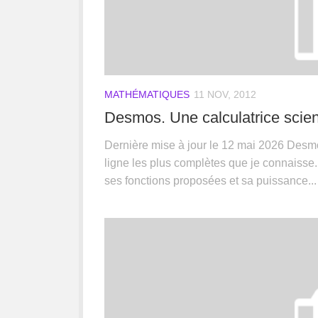
MATHÉMATIQUES
11 NOV, 2012
Desmos. Une calculatrice scient
Dernière mise à jour le 12 mai 2026 Desmo
ligne les plus complètes que je connaisse
ses fonctions proposées et sa puissance...