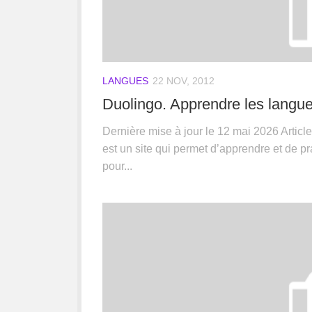
LANGUES
22 NOV, 2012
Duolingo. Apprendre les langue
Dernière mise à jour le 12 mai 2026 Articl
est un site qui permet d’apprendre et de pr
pour...