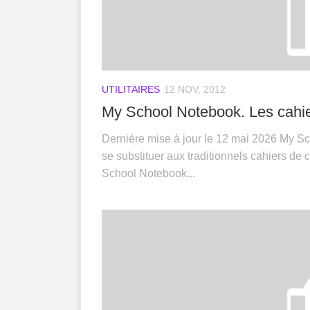
UTILITAIRES
12 NOV, 2012
My School Notebook. Les cahie
Dernière mise à jour le 12 mai 2026 My Sc
se substituer aux traditionnels cahiers de c
School Notebook...