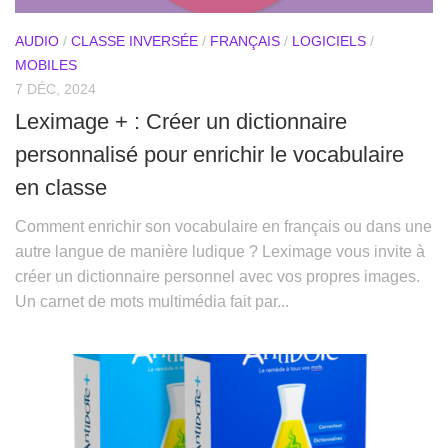
AUDIO
/
CLASSE INVERSÉE
/
FRANÇAIS
/
LOGICIELS
/
MOBILES
7 DÉC, 2024
Leximage + : Créer un dictionnaire
personnalisé pour enrichir le vocabulaire
en classe
Comment enrichir son vocabulaire en français ou dans une
autre langue de manière ludique ? Leximage vous invite à
créer un dictionnaire personnel avec vos propres images.
Un carnet de mots multimédia fait par...