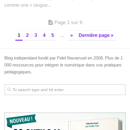
comme une « langue...
Page 1 sur 9
1
2
3
4
5
…
»
Dernière page »
Blog indépendant fondé par Fidel Navamuel en 2008. Plus de 1
000 ressources pour intégrer le numérique dans vos pratiques
pédagogiques.