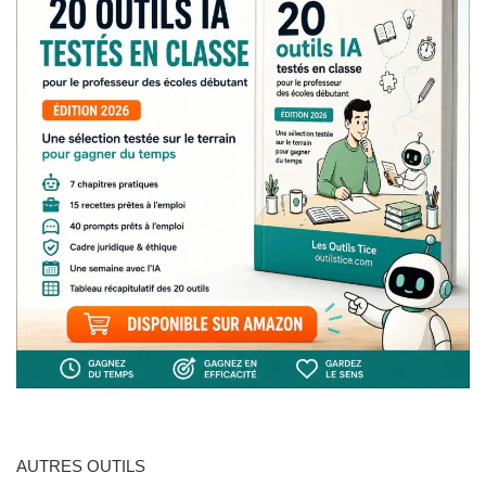
AUTRES OUTILS