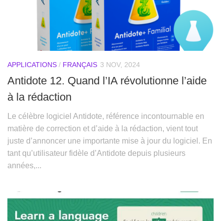
APPLICATIONS
/
FRANÇAIS
3 NOV, 2024
Antidote 12. Quand l’IA révolutionne l’aide
à la rédaction
Le célèbre logiciel Antidote, référence incontournable en
matière de correction et d’aide à la rédaction, vient tout
juste d’annoncer une importante mise à jour du logiciel. En
tant qu’utilisateur fidèle d’Antidote depuis plusieurs
années,...