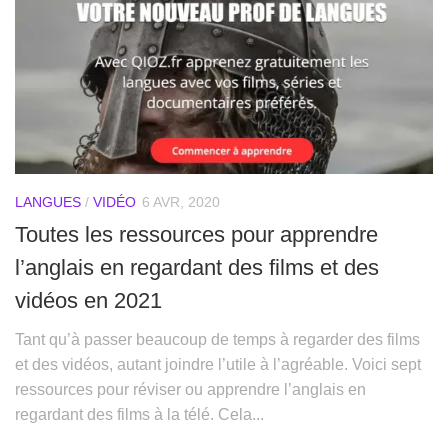
LANGUES
/
VIDÉO
6 AVR, 2020
Toutes les ressources pour apprendre
l’anglais en regardant des films et des
vidéos en 2021
Tant qu’à passer beaucoup de temps à regarder des films
et des vidéos, autant joindre l’utile à l’agréable. Voici sept
ressources pour réviser ou apprendre l’anglais en
regardant des films à la télé. Cela...