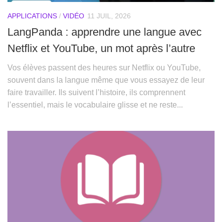
APPLICATIONS
/
VIDÉO
11 JUIL, 2026
LangPanda : apprendre une langue avec
Netflix et YouTube, un mot après l’autre
Vos élèves passent des heures sur Netflix ou YouTube,
souvent dans la langue même que vous essayez de leur
faire travailler. Ils suivent l’histoire, ils comprennent
l’essentiel, mais le vocabulaire glisse et ne reste...