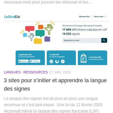
nouveaux mots pour pouvoir les retrouver et les...
LANGUES
/
RESSOURCES
17 JAN, 2020
3 sites pour s’initier et apprendre la langue
des signes
La langue des signes est de plus en plus une langue
reconnue et c’est tant mieux. Une loi du 11 février 2005
reconnaît même la langue des signes française (LSF)