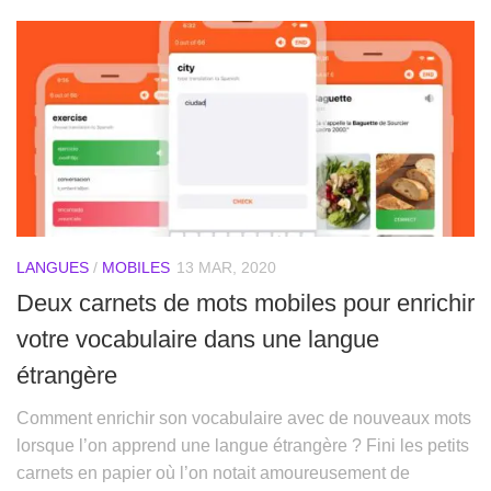
LANGUES
/
MOBILES
13 MAR, 2020
Deux carnets de mots mobiles pour enrichir
votre vocabulaire dans une langue
étrangère
Comment enrichir son vocabulaire avec de nouveaux mots
lorsque l’on apprend une langue étrangère ? Fini les petits
carnets en papier où l’on notait amoureusement de