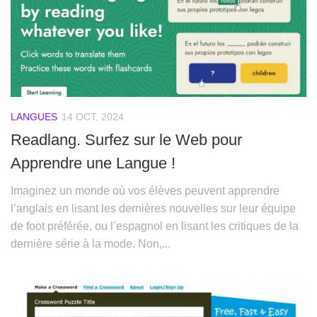
LANGUES
14 OCT, 2024
Readlang. Surfez sur le Web pour
Apprendre une Langue !
Imaginez un monde où vos élèves peuvent apprendre
l’anglais en lisant les dernières nouvelles sur leur équipe
de foot préférée, ou l’espagnol en lisant les critiques de la
dernière série à la mode. Non,...