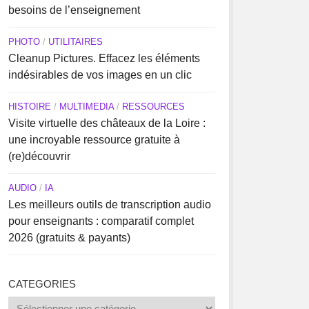
besoins de l’enseignement
PHOTO
/
UTILITAIRES
Cleanup Pictures. Effacez les éléments
indésirables de vos images en un clic
HISTOIRE
/
MULTIMEDIA
/
RESSOURCES
Visite virtuelle des châteaux de la Loire :
une incroyable ressource gratuite à
(re)découvrir
AUDIO
/
IA
Les meilleurs outils de transcription audio
pour enseignants : comparatif complet
2026 (gratuits & payants)
CATEGORIES
Categories