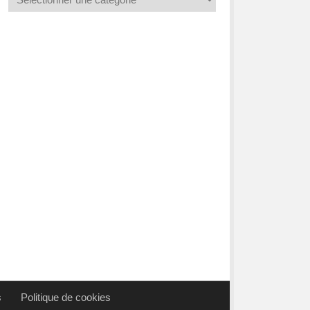
s
Politique de cookies