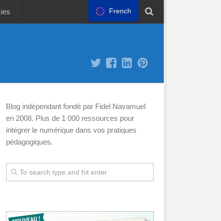
French
kies
Blog indépendant fondé par Fidel Navamuel
en 2008. Plus de 1 000 ressources pour
intégrer le numérique dans vos pratiques
pédagogiques.