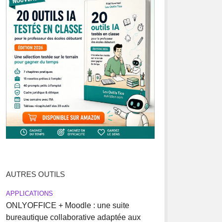
AUTRES OUTILS
APPLICATIONS
ONLYOFFICE + Moodle : une suite
bureautique collaborative adaptée aux