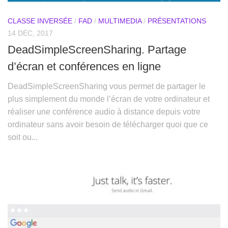
CLASSE INVERSÉE
/
FAD
/
MULTIMEDIA
/
PRÉSENTATIONS
14 DÉC, 2017
DeadSimpleScreenSharing. Partage
d’écran et conférences en ligne
DeadSimpleScreenSharing vous permet de partager le
plus simplement du monde l’écran de votre ordinateur et
réaliser une conférence audio à distance depuis votre
ordinateur sans avoir besoin de télécharger quoi que ce
soit ou...