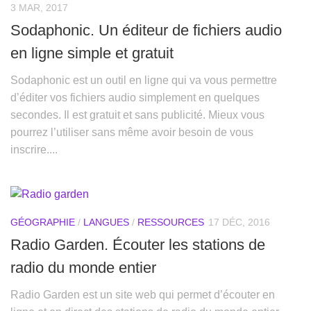
3 MAR, 2017
Sodaphonic. Un éditeur de fichiers audio
en ligne simple et gratuit
Sodaphonic est un outil en ligne qui va vous permettre
d’éditer vos fichiers audio simplement en quelques
secondes. Il est gratuit et sans publicité. Mieux vous
pourrez l’utiliser sans même avoir besoin de vous
inscrire....
GÉOGRAPHIE
/
LANGUES
/
RESSOURCES
17 DÉC, 2016
Radio Garden. Écouter les stations de
radio du monde entier
Radio Garden est un site web qui permet d’écouter en