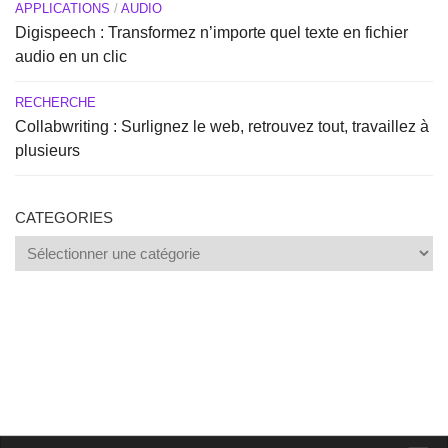
APPLICATIONS
/
AUDIO
Digispeech : Transformez n’importe quel texte en fichier
audio en un clic
RECHERCHE
Collabwriting : Surlignez le web, retrouvez tout, travaillez à
plusieurs
CATEGORIES
Categories