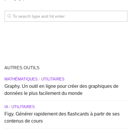
AUTRES OUTILS
MATHÉMATIQUES
/
UTILITAIRES
Graphy. Un outil en ligne pour créer des graphiques de
données le plus facilement du monde
IA
/
UTILITAIRES
Figy. Générer rapidement des flashcards à partir de ses
contenus de cours