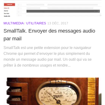
MULTIMEDIA
/
UTILITAIRES
13 DÉC, 2017
SmallTalk. Envoyer des messages audio
par mail
SmallTalk est une petite extension pour le navigateur
Chrome qui permet d’envoyer le plus simplement du
monde un message audio par mail. Un outil qui va se
prêter à de nombreux usages et rendre...