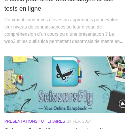
tests en ligne
Comment sonder vos élèves ou apprenants pour évaluer
leur niveau de connaissances ou leur niveau de
compréhension d’un cours ou d’une présentation ? Le
web2 et les outils tice permettent désormais de mettre en...
PRÉSENTATIONS
/
UTILITAIRES
24 FÉV, 2014