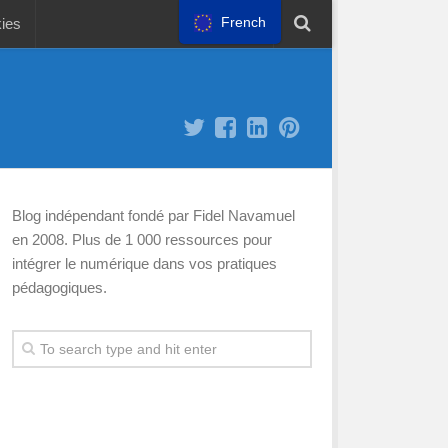
French
kies
Blog indépendant fondé par Fidel Navamuel
en 2008. Plus de 1 000 ressources pour
intégrer le numérique dans vos pratiques
pédagogiques.