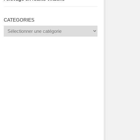
CATEGORIES
Categories