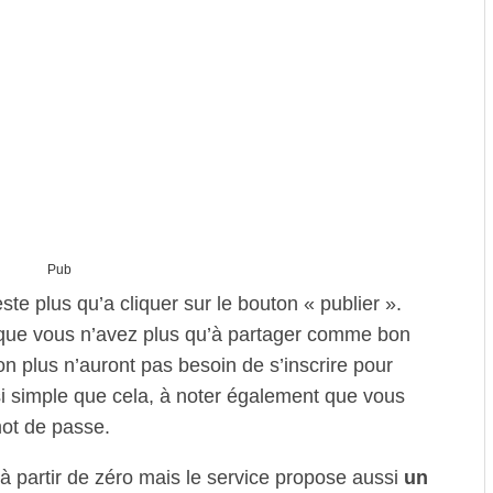
Pub
este plus qu’a cliquer sur le bouton « publier ».
l que vous n’avez plus qu’à partager comme bon
n plus n’auront pas besoin de s’inscrire pour
i simple que cela, à noter également que vous
ot de passe.
à partir de zéro mais le service propose aussi
un