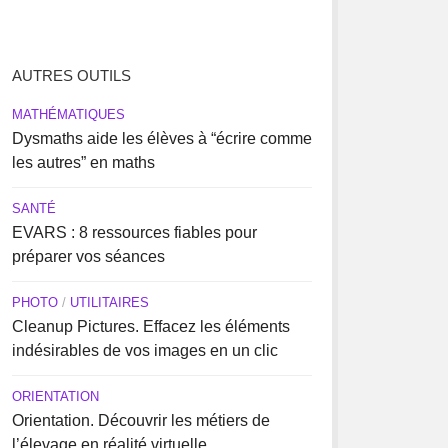
AUTRES OUTILS
MATHÉMATIQUES
Dysmaths aide les élèves à “écrire comme
les autres” en maths
SANTÉ
EVARS : 8 ressources fiables pour
préparer vos séances
PHOTO
/
UTILITAIRES
Cleanup Pictures. Effacez les éléments
indésirables de vos images en un clic
ORIENTATION
Orientation. Découvrir les métiers de
l’élevage en réalité virtuelle