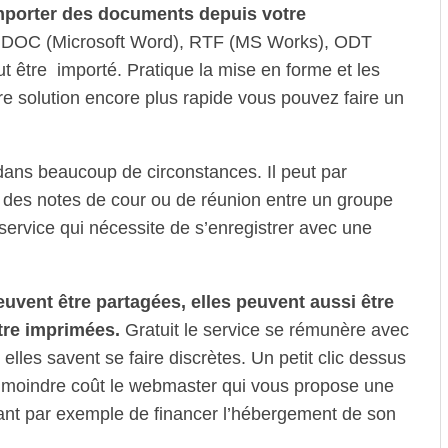
mporter des documents depuis votre
us DOC (Microsoft Word), RTF (MS Works), ODT
être importé. Pratique la mise en forme et les
e solution encore plus rapide vous pouvez faire un
 dans beaucoup de circonstances. Il peut par
 des notes de cour ou de réunion entre un groupe
service qui nécessite de s’enregistrer avec une
uvent être partagées, elles peuvent aussi être
tre imprimées.
Gratuit le service se rémunère avec
elles savent se faire discrètes. Un petit clic dessus
 moindre coût le webmaster qui vous propose une
tant par exemple de financer l’hébergement de son