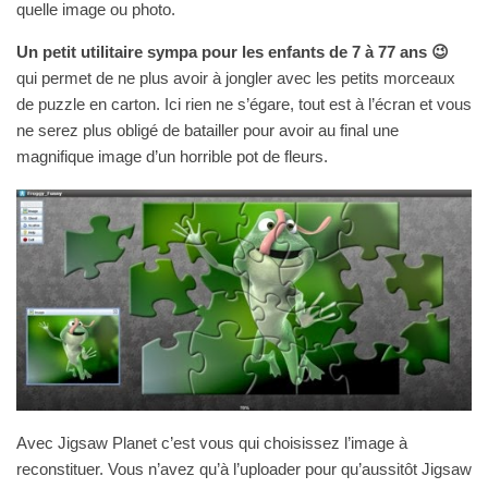
quelle image ou photo.
Un petit utilitaire sympa pour les enfants de 7 à 77 ans 😉
qui permet de ne plus avoir à jongler avec les petits morceaux
de puzzle en carton. Ici rien ne s’égare, tout est à l’écran et vous
ne serez plus obligé de batailler pour avoir au final une
magnifique image d’un horrible pot de fleurs.
Avec Jigsaw Planet c’est vous qui choisissez l’image à
reconstituer. Vous n’avez qu’à l’uploader pour qu’aussitôt Jigsaw