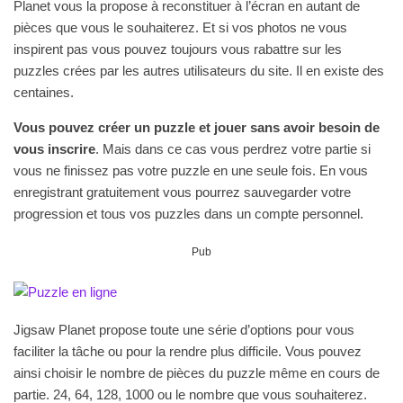
Planet vous la propose à reconstituer à l’écran en autant de
pièces que vous le souhaiterez. Et si vos photos ne vous
inspirent pas vous pouvez toujours vous rabattre sur les
puzzles crées par les autres utilisateurs du site. Il en existe des
centaines.
Vous pouvez créer un puzzle et jouer sans avoir besoin de
vous inscrire
. Mais dans ce cas vous perdrez votre partie si
vous ne finissez pas votre puzzle en une seule fois. En vous
enregistrant gratuitement vous pourrez sauvegarder votre
progression et tous vos puzzles dans un compte personnel.
Pub
Jigsaw Planet propose toute une série d’options pour vous
faciliter la tâche ou pour la rendre plus difficile. Vous pouvez
ainsi choisir le nombre de pièces du puzzle même en cours de
partie. 24, 64, 128, 1000 ou le nombre que vous souhaiterez.