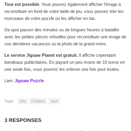
Tout est possible
. Vous pouvez également afficher l’image à
reconstituer en fond de votre table de jeu, vous pouvez trier les
morceaux de votre puzzle ou les afficher en tas.
De quoi passer des minutes ou de longues heures à batailler
avec les petites pièces virtuelles pour reconstituer une image de
vos dernières vacances ou la photo de la grand mère.
Le service Jigsaw Planet est gratuit
. Il affiche cependant
bandeaux publicitaires. En payant un peu moins de 10 euros en
une seule fois, vous pourrez les enlever une fois pour toutes.
Lien:
Jigsaw Puzzle
Tags:
Arts
Création
Jeux
3 RESPONSES