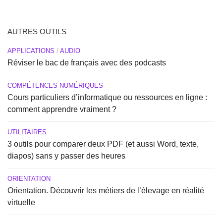
AUTRES OUTILS
APPLICATIONS
/
AUDIO
Réviser le bac de français avec des podcasts
COMPÉTENCES NUMÉRIQUES
Cours particuliers d’informatique ou ressources en ligne :
comment apprendre vraiment ?
UTILITAIRES
3 outils pour comparer deux PDF (et aussi Word, texte,
diapos) sans y passer des heures
ORIENTATION
Orientation. Découvrir les métiers de l’élevage en réalité
virtuelle