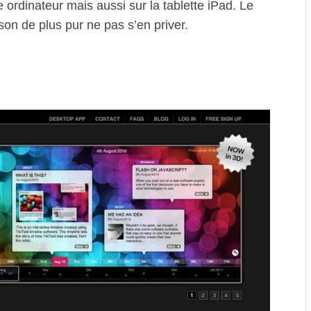
e ordinateur mais aussi sur la tablette iPad. Le
son de plus pur ne pas s’en priver.