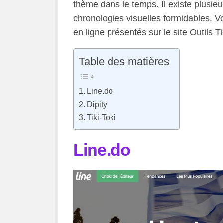
thème dans le temps. Il existe plusieur
chronologies visuelles formidables. Voi
en ligne présentés sur le site Outils 
Table des matières
Line.do
Dipity
Tiki-Toki
Line.do