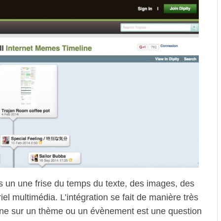
ans un une frise du temps du texte, des images, des
iel multimédia. L’intégration se fait de manière très
igne sur un thème ou un évènement est une question