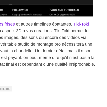
s frises
et autres timelines épatantes.
Tiki-Toki
 aspect 3D à vos créations. Tiki Toki permet lui
des images, des sons ou encore des vidéos via
 véritable studio de montage pro nécessitera une
aut la chandelle. Un dernier détail mais il a son
t est payant. on peut même dire qu’il n’est pas à la
tat final est cependant d’une qualité irréprochable.
tilitaires