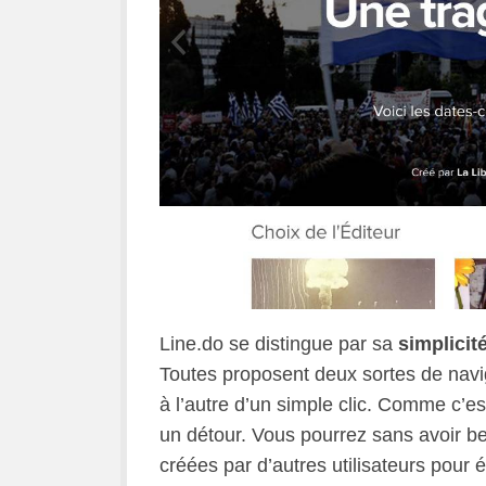
Line.do se distingue par sa
simplicit
Toutes proposent deux sortes de naviga
à l’autre d’un simple clic. Comme c’est
un détour. Vous pourrez sans avoir be
créées par d’autres utilisateurs pour é