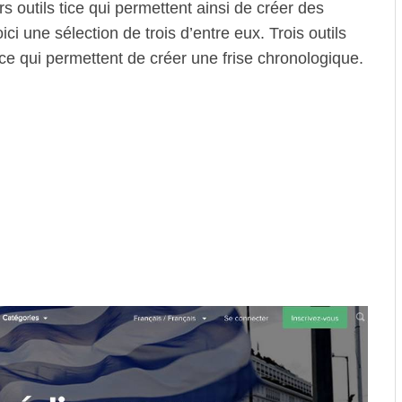
s outils tice qui permettent ainsi de créer des
ci une sélection de trois d’entre eux. Trois outils
Tice qui permettent de créer une frise chronologique.