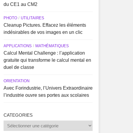
du CE1 au CM2
PHOTO
/
UTILITAIRES
Cleanup Pictures. Effacez les éléments
indésirables de vos images en un clic
APPLICATIONS
/
MATHÉMATIQUES
Calcul Mental Challenge : l’application
gratuite qui transforme le calcul mental en
duel de classe
ORIENTATION
Avec Forindustrie, l’Univers Extraordinaire
l’industrie ouvre ses portes aux scolaires
CATEGORIES
Categories