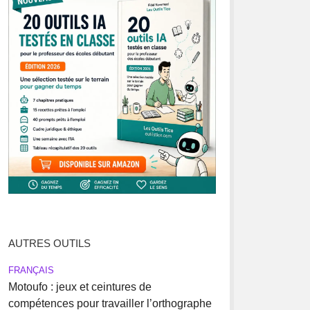
AUTRES OUTILS
FRANÇAIS
Motoufo : jeux et ceintures de
compétences pour travailler l’orthographe