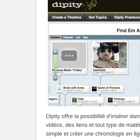
Dipity offre la possibilité d’insérer d
vidéos, des liens et tout type de matér
simple et créer une chronologie en l