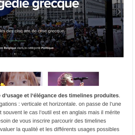
é d’usage et l’élégance des timelines produites
.
tions : verticale et horizontale. on passe de l’une
 souvent le cas l’outil est en anglais mais il mérite
soin de vous inscrire parcourir des timelines
valuer la qualité et les différents usages possibles