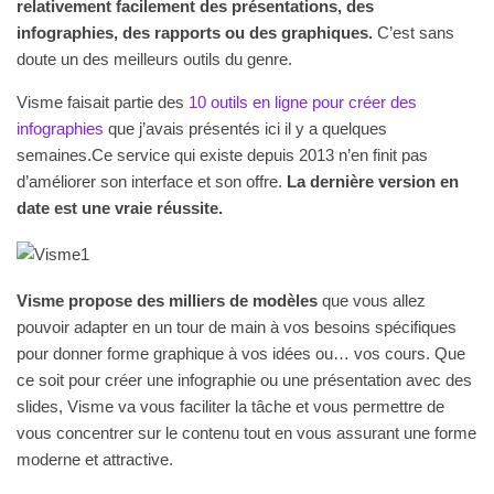
relativement facilement des présentations, des
infographies, des rapports ou des graphiques.
C’est sans
doute un des meilleurs outils du genre.
Visme faisait partie des
10 outils en ligne pour créer des
infographies
que j’avais présentés ici il y a quelques
semaines.Ce service qui existe depuis 2013 n’en finit pas
d’améliorer son interface et son offre.
La dernière version en
date est une vraie réussite.
Visme propose des milliers de modèles
que vous allez
pouvoir adapter en un tour de main à vos besoins spécifiques
pour donner forme graphique à vos idées ou… vos cours. Que
ce soit pour créer une infographie ou une présentation avec des
slides, Visme va vous faciliter la tâche et vous permettre de
vous concentrer sur le contenu tout en vous assurant une forme
moderne et attractive.