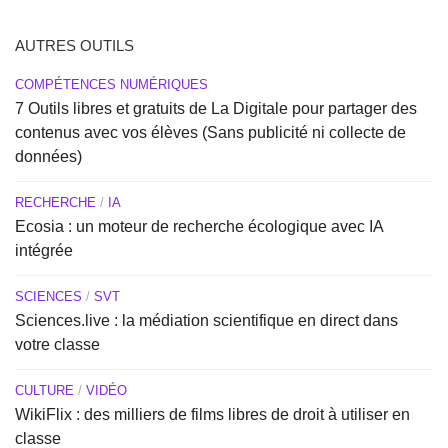
AUTRES OUTILS
COMPÉTENCES NUMÉRIQUES
7 Outils libres et gratuits de La Digitale pour partager des
contenus avec vos élèves (Sans publicité ni collecte de
données)
RECHERCHE
/
IA
Ecosia : un moteur de recherche écologique avec IA
intégrée
SCIENCES
/
SVT
Sciences.live : la médiation scientifique en direct dans
votre classe
CULTURE
/
VIDÉO
WikiFlix : des milliers de films libres de droit à utiliser en
classe