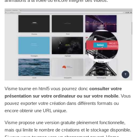
animations à la volée ou encore intégrer des vidéos.
Visme tourne en html5 vous pourrez donc
consulter votre
présentation sur votre ordinateur ou sur votre mobile
. Vous
pouvez exporter votre création dans différents formats ou
encore obtenir une URL unique.
Visme propose une version gratuite pleinement fonctionnelle,
mais qui limite le nombre de créations et le stockage disponible.