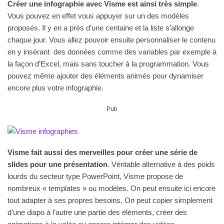
Créer une infographie avec Visme est ainsi très simple
.
Vous pouvez en effet vous appuyer sur un des modèles
proposés. Il y en a près d’une centaine et la liste s’allonge
chaque jour. Vous allez pouvoir ensuite personnaliser le contenu
en y insérant des données comme des variables par exemple à
la façon d’Excel, mais sans toucher à la programmation. Vous
pouvez même ajouter des éléments animés pour dynamiser
encore plus votre infographie.
Pub
Visme fait aussi des merveilles pour créer une série de
slides pour une présentation
. Véritable alternative à des poids
lourds du secteur type PowerPoint, Visme propose de
nombreux « templates » ou modèles. On peut ensuite ici encore
tout adapter à ses propres besoins. On peut copier simplement
d’une diapo à l’autre une partie des éléments, créer des