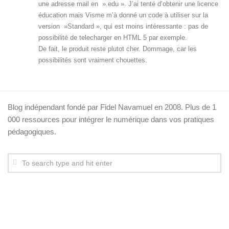
une adresse mail en ».edu ». J’ai tenté d’obtenir une licence
éducation mais Visme m’à donné un code à utiliser sur la
version »Standard », qui est moins intéressante : pas de
possibilité de telecharger en HTML 5 par exemple.
De fait, le produit reste plutot cher. Dommage, car les
possibilités sont vraiment chouettes.
Blog indépendant fondé par Fidel Navamuel en 2008. Plus de 1
000 ressources pour intégrer le numérique dans vos pratiques
pédagogiques.