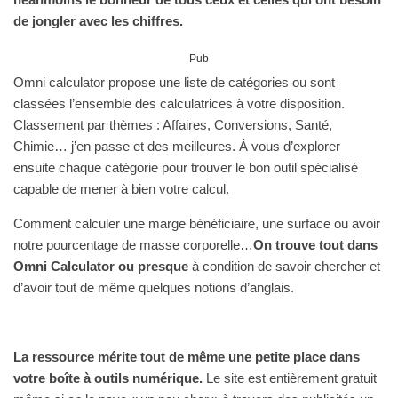
de jongler avec les chiffres.
Pub
Omni calculator propose une liste de catégories ou sont
classées l’ensemble des calculatrices à votre disposition.
Classement par thèmes : Affaires, Conversions, Santé,
Chimie… j’en passe et des meilleures. À vous d’explorer
ensuite chaque catégorie pour trouver le bon outil spécialisé
capable de mener à bien votre calcul.
Comment calculer une marge bénéficiaire, une surface ou avoir
notre pourcentage de masse corporelle…
On trouve tout dans
Omni Calculator ou presque
à condition de savoir chercher et
d’avoir tout de même quelques notions d’anglais.
La ressource mérite tout de même une petite place dans
votre boîte à outils numérique.
Le site est entièrement gratuit