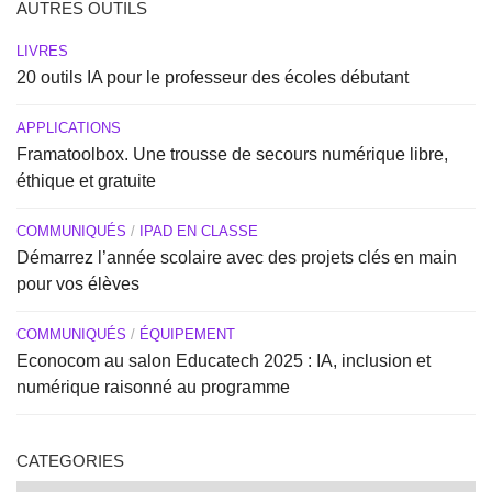
AUTRES OUTILS
LIVRES
20 outils IA pour le professeur des écoles débutant
APPLICATIONS
Framatoolbox. Une trousse de secours numérique libre,
éthique et gratuite
COMMUNIQUÉS
/
IPAD EN CLASSE
Démarrez l’année scolaire avec des projets clés en main
pour vos élèves
COMMUNIQUÉS
/
ÉQUIPEMENT
Econocom au salon Educatech 2025 : IA, inclusion et
numérique raisonné au programme
CATEGORIES