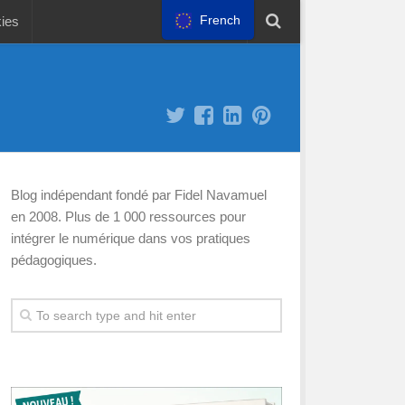
French
kies
Blog indépendant fondé par Fidel Navamuel
en 2008. Plus de 1 000 ressources pour
intégrer le numérique dans vos pratiques
pédagogiques.