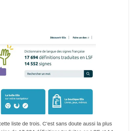
ette liste de trois. C’est sans doute aussi la plus