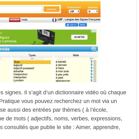
s signes. Il s’agit d’un dictionnaire vidéo où chaque
 Pratique vous pouvez recherchez un mot via un
ose aussi des entrées par thèmes ( à l’école,
 de mots ( adjectifs, noms, verbes, expressions,
s consultés que publie le site : Aimer, apprendre,