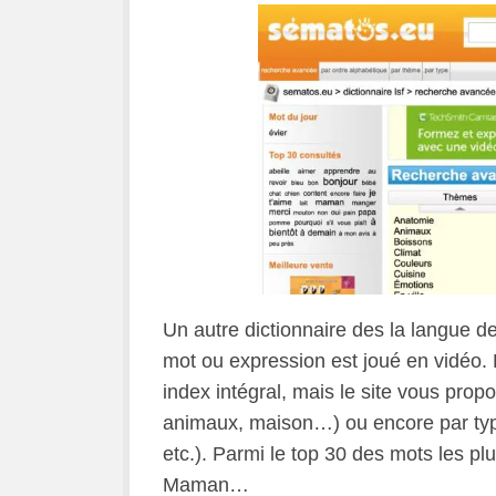
Un autre dictionnaire des la langue de
mot ou expression est joué en vidéo.
index intégral, mais le site vous prop
animaux, maison…) ou encore par type
etc.). Parmi le top 30 des mots les plu
Maman…