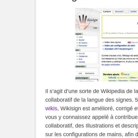
Il s’agit d’une sorte de Wikipedia de l
collaboratif de la langue des signes.
wikis
, Wikisign est amélioré, corrigé e
vous y connaissez appelé à contribuer.
collaboratif, des Illustrations et des
sur les configurations de mains, afin 