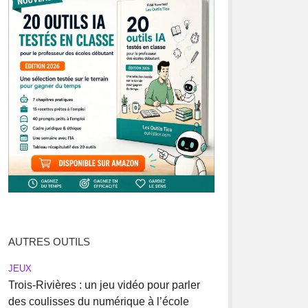
AUTRES OUTILS
JEUX
Trois-Rivières : un jeu vidéo pour parler
des coulisses du numérique à l’école