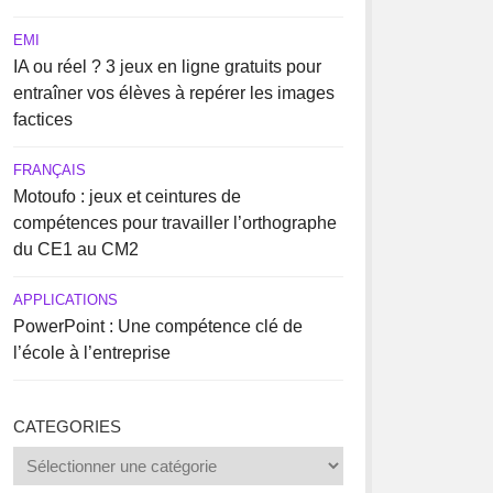
EMI
IA ou réel ? 3 jeux en ligne gratuits pour
entraîner vos élèves à repérer les images
factices
FRANÇAIS
Motoufo : jeux et ceintures de
compétences pour travailler l’orthographe
du CE1 au CM2
APPLICATIONS
PowerPoint : Une compétence clé de
l’école à l’entreprise
CATEGORIES
Categories