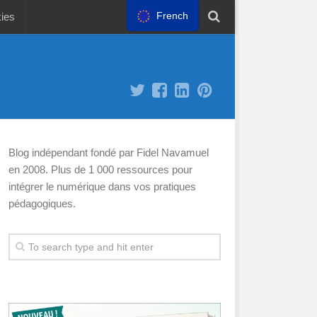
French
kies
Blog indépendant fondé par Fidel Navamuel
en 2008. Plus de 1 000 ressources pour
intégrer le numérique dans vos pratiques
pédagogiques.