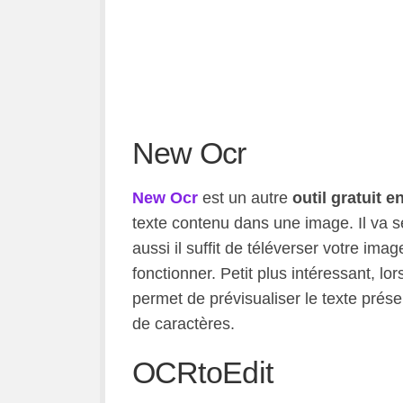
New Ocr
New Ocr
est un autre
outil gratuit 
texte contenu dans une image. Il va s
aussi il suffit de téléverser votre ima
fonctionner. Petit plus intéressant, 
permet de prévisualiser le texte prés
de caractères.
OCRtoEdit