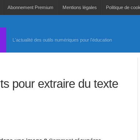
Abonnement Premium
Mentions légales
Politique de coo
L'actualité des outils numériques pour l'éducation
ts pour extraire du texte