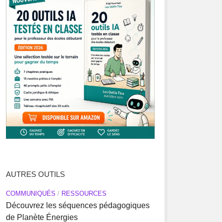
AUTRES OUTILS
COMMUNIQUÉS
/
RESSOURCES
Découvrez les séquences pédagogiques
de Planète Énergies