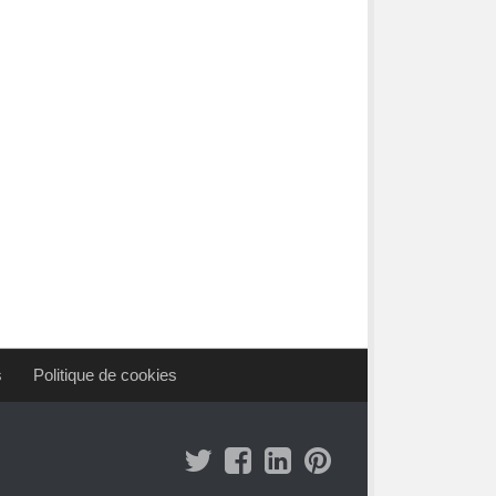
s
Politique de cookies