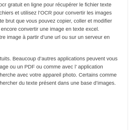
cr gratuit en ligne pour récupérer le fichier texte
hiers et utilisez l’OCR pour convertir les images
e brut que vous pouvez copier, coller et modifier
ncore convertir une image en texte excel.
re image à partir d’une url ou sur un serveur en
atuits. Beaucoup d’autres applications peuvent vous
image ou un PDF ou comme avec l’ application
herche avec votre appareil photo. Certains comme
hercher du texte présent dans une base d’images.