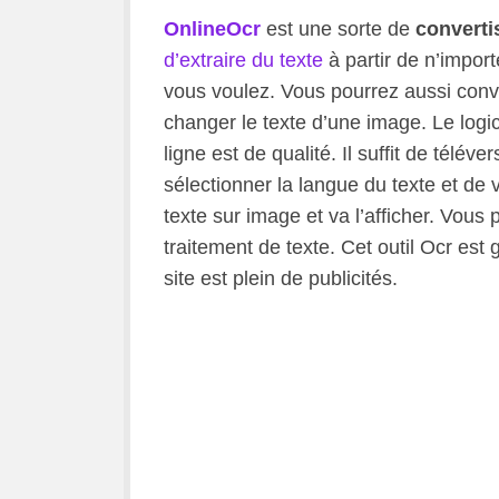
OnlineOcr
est une sorte de
converti
d’extraire du texte
à partir de n’impor
vous voulez. Vous pourrez aussi conv
changer le texte d’une image. Le logi
ligne est de qualité. Il suffit de télé
sélectionner la langue du texte et de 
texte sur image et va l’afficher. Vous 
traitement de texte. Cet outil Ocr est 
site est plein de publicités.