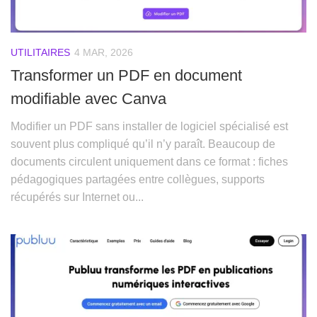
UTILITAIRES
4 MAR, 2026
Transformer un PDF en document
modifiable avec Canva
Modifier un PDF sans installer de logiciel spécialisé est
souvent plus compliqué qu’il n’y paraît. Beaucoup de
documents circulent uniquement dans ce format : fiches
pédagogiques partagées entre collègues, supports
récupérés sur Internet ou...