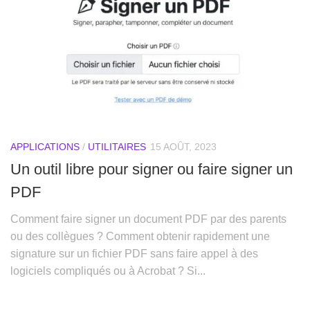
APPLICATIONS
/
UTILITAIRES
15 AOÛT, 2023
Un outil libre pour signer ou faire signer un
PDF
Comment faire signer un document PDF par des parents
ou des collègues ? Comment obtenir rapidement une
signature sur un fichier PDF sans faire appel à des
logiciels compliqués ou à Acrobat ? Si...