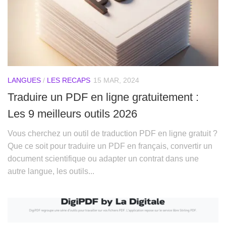
LANGUES
/
LES RECAPS
15 MAR, 2024
Traduire un PDF en ligne gratuitement :
Les 9 meilleurs outils 2026
Vous cherchez un outil de traduction PDF en ligne gratuit ?
Que ce soit pour traduire un PDF en français, convertir un
document scientifique ou adapter un contrat dans une
autre langue, les outils...