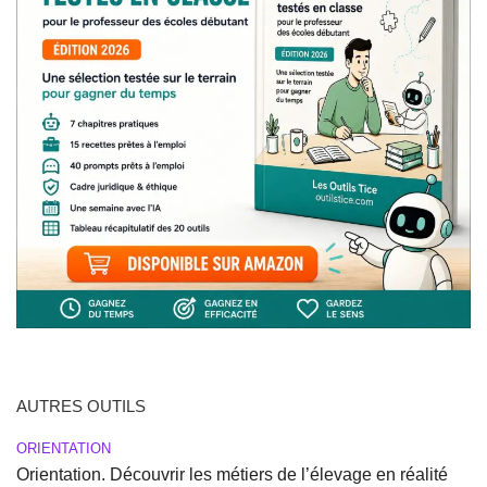
AUTRES OUTILS
ORIENTATION
Orientation. Découvrir les métiers de l’élevage en réalité