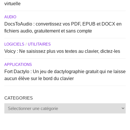
virtuelle
AUDIO
DocsToAudio : convertissez vos PDF, EPUB et DOCX en
fichiers audio, gratuitement et sans compte
LOGICIELS
/
UTILITAIRES
Voicy : Ne saisissez plus vos textes au clavier, dictez-les
APPLICATIONS
Fort Dactylo : Un jeu de dactylographie gratuit qui ne laisse
aucun élève sur le bord du clavier
CATEGORIES
Categories