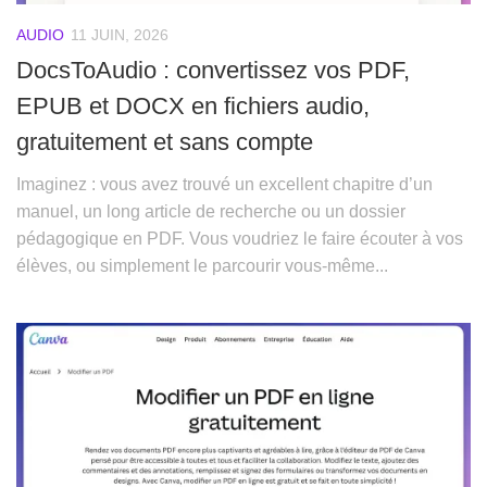
AUDIO
11 JUIN, 2026
DocsToAudio : convertissez vos PDF,
EPUB et DOCX en fichiers audio,
gratuitement et sans compte
Imaginez : vous avez trouvé un excellent chapitre d’un
manuel, un long article de recherche ou un dossier
pédagogique en PDF. Vous voudriez le faire écouter à vos
élèves, ou simplement le parcourir vous-même...