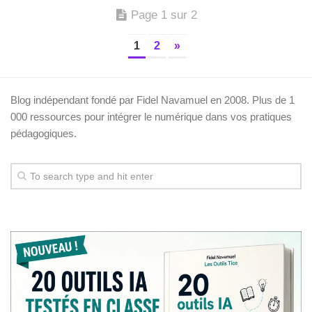
Page 1 sur 2
1
2
»
Blog indépendant fondé par Fidel Navamuel en 2008. Plus de 1
000 ressources pour intégrer le numérique dans vos pratiques
pédagogiques.