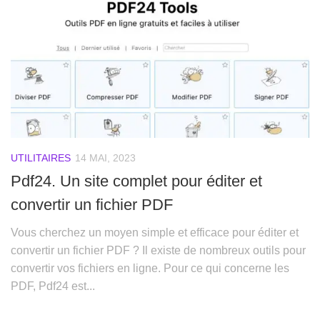
UTILITAIRES
14 MAI, 2023
Pdf24. Un site complet pour éditer et
convertir un fichier PDF
Vous cherchez un moyen simple et efficace pour éditer et
convertir un fichier PDF ? Il existe de nombreux outils pour
convertir vos fichiers en ligne. Pour ce qui concerne les
PDF, Pdf24 est...