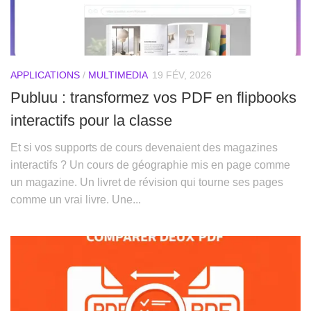
APPLICATIONS
/
MULTIMEDIA
19 FÉV, 2026
Publuu : transformez vos PDF en flipbooks
interactifs pour la classe
Et si vos supports de cours devenaient des magazines
interactifs ? Un cours de géographie mis en page comme
un magazine. Un livret de révision qui tourne ses pages
comme un vrai livre. Une...