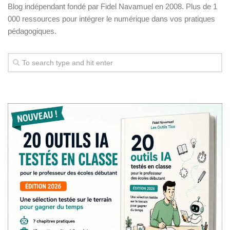
Blog indépendant fondé par Fidel Navamuel en 2008. Plus de 1
000 ressources pour intégrer le numérique dans vos pratiques
pédagogiques.