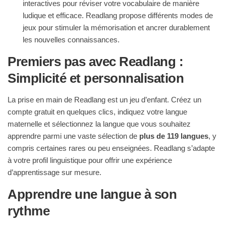
interactives pour réviser votre vocabulaire de manière
ludique et efficace. Readlang propose différents modes de
jeux pour stimuler la mémorisation et ancrer durablement
les nouvelles connaissances.
Premiers pas avec Readlang :
Simplicité et personnalisation
La prise en main de Readlang est un jeu d’enfant. Créez un
compte gratuit en quelques clics, indiquez votre langue
maternelle et sélectionnez la langue que vous souhaitez
apprendre parmi une vaste sélection de
plus de 119 langues
, y
compris certaines rares ou peu enseignées. Readlang s’adapte
à votre profil linguistique pour offrir une expérience
d’apprentissage sur mesure.
Apprendre une langue à son
rythme