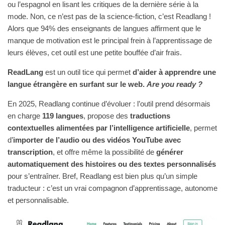
ou l’espagnol en lisant les critiques de la dernière série à la
mode. Non, ce n’est pas de la science-fiction, c’est Readlang !
Alors que 94% des enseignants de langues affirment que le
manque de motivation est le principal frein à l’apprentissage de
leurs élèves, cet outil est une petite bouffée d’air frais.
ReadLang
est un outil tice qui permet
d’aider à apprendre une
langue étrangère en surfant sur le web.
Are you ready ?
En 2025, Readlang continue d’évoluer : l’outil prend désormais
en charge
119 langues
, propose des
traductions
contextuelles alimentées par l’intelligence artificielle
, permet
d’
importer de l’audio ou des vidéos YouTube avec
transcription
, et offre même la possibilité de
générer
automatiquement des histoires ou des textes personnalisés
pour s’entraîner. Bref, Readlang est bien plus qu’un simple
traducteur : c’est un vrai compagnon d’apprentissage, autonome
et personnalisable.