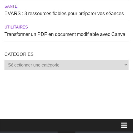
SANTÉ
EVARS : 8 ressources fiables pour préparer vos séances
UTILITAIRES
Transformer un PDF en document modifiable avec Canva
CATEGORIES
Categories