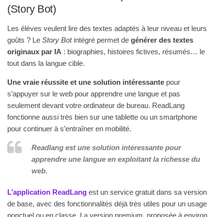
(Story Bot)
Les élèves veulent lire des textes adaptés à leur niveau et leurs
goûts ? Le
Story Bot
intégré permet de
générer des textes
originaux par IA
: biographies, histoires fictives, résumés… le
tout dans la langue cible.
Une vraie réussite et une solution intéressante
pour
s’appuyer sur le web pour apprendre une langue et pas
seulement devant votre ordinateur de bureau. ReadLang
fonctionne aussi très bien sur une tablette ou un smartphone
pour continuer à s’entraîner en mobilité.
Readlang est une solution intéressante pour
apprendre une langue en exploitant la richesse du
web.
L’application ReadLang
est un service gratuit dans sa version
de base, avec des fonctionnalités déjà très utiles pour un usage
ponctuel ou en classe. La version premium, proposée à environ