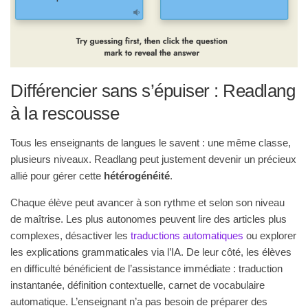
Différencier sans s’épuiser : Readlang
à la rescousse
Tous les enseignants de langues le savent : une même classe,
plusieurs niveaux. Readlang peut justement devenir un précieux
allié pour gérer cette
hétérogénéité
.
Chaque élève peut avancer à son rythme et selon son niveau
de maîtrise. Les plus autonomes peuvent lire des articles plus
complexes, désactiver les
traductions automatiques
ou explorer
les explications grammaticales via l’IA. De leur côté, les élèves
en difficulté bénéficient de l’assistance immédiate : traduction
instantanée, définition contextuelle, carnet de vocabulaire
automatique. L’enseignant n’a pas besoin de préparer des