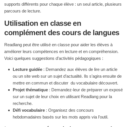
supports différents pour chaque élève : un seul article, plusieurs
parcours de lecture.
Utilisation en classe en
complément des cours de langues
Readlang peut être utilisé en classe pour aider les élèves à
améliorer leurs compétences en lecture et en compréhension.
Voici quelques suggestions d’activités pédagogiques :
Lecture guidée
: Demandez aux élèves de lire un article
ou un site web sur un sujet d’actualité. Ils s’agira ensuite de
mettre en commun et discuter du vocabulaire découvert.
Projet thématique
: Demandez-leur de préparer un exposé
sur un sujet de leur choix en utilisant Readlang pour la
recherche.
Défi vocabulaire
: Organisez des concours
hebdomadaires basés sur les mots appris via l’outil.