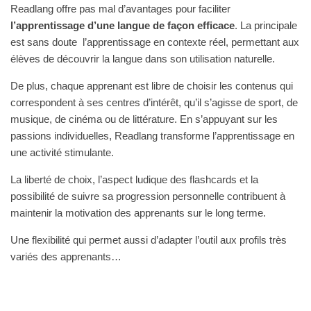
Readlang offre pas mal d’avantages pour faciliter
l’apprentissage d’une langue de façon efficace
. La principale
est sans doute l’apprentissage en contexte réel, permettant aux
élèves de découvrir la langue dans son utilisation naturelle.
De plus, chaque apprenant est libre de choisir les contenus qui
correspondent à ses centres d’intérêt, qu’il s’agisse de sport, de
musique, de cinéma ou de littérature. En s’appuyant sur les
passions individuelles, Readlang transforme l’apprentissage en
une activité stimulante.
La liberté de choix, l’aspect ludique des flashcards et la
possibilité de suivre sa progression personnelle contribuent à
maintenir la motivation des apprenants sur le long terme.
Une flexibilité qui permet aussi d’adapter l’outil aux profils très
variés des apprenants…