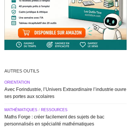
AUTRES OUTILS
ORIENTATION
Avec Forindustrie, l’Univers Extraordinaire l’industrie ouvre
ses portes aux scolaires
MATHÉMATIQUES
/
RESSOURCES
Maths Forge : créer facilement des sujets de bac
personnalisés en spécialité mathématiques