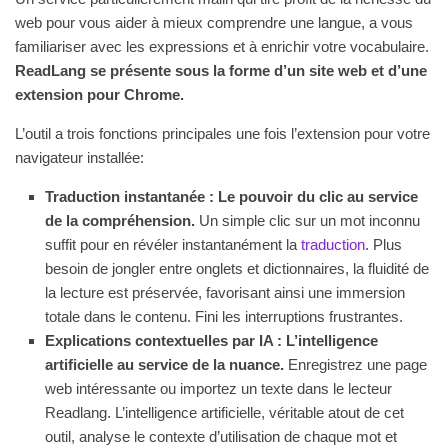
web pour vous aider à mieux comprendre une langue, a vous
familiariser avec les expressions et à enrichir votre vocabulaire.
ReadLang se présente sous la forme d’un site web et d’une
extension pour Chrome.
L’outil a trois fonctions principales une fois l’extension pour votre
navigateur installée:
Traduction instantanée : Le pouvoir du clic au service
de la compréhension.
Un simple clic sur un mot inconnu
suffit pour en révéler instantanément la
traduction
. Plus
besoin de jongler entre onglets et dictionnaires, la fluidité de
la lecture est préservée, favorisant ainsi une immersion
totale dans le contenu. Fini les interruptions frustrantes.
Explications contextuelles par IA : L’intelligence
artificielle au service de la nuance.
Enregistrez une page
web intéressante ou importez un texte dans le lecteur
Readlang. L’intelligence artificielle, véritable atout de cet
outil, analyse le contexte d’utilisation de chaque mot et