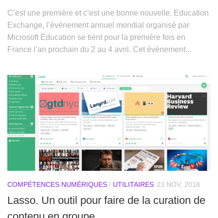
C’est une première et c’est une bonne nouvelle. Education
Exchange, l’évènement annuel mondial organisé par
Microsoft Éducation se tient pour la première fois en
France l’an prochain du 2 au 4 avril. Cet évènement...
COMPÉTENCES NUMÉRIQUES
/
UTILITAIRES
23 NOV, 2018
Lasso. Un outil pour faire de la curation de
contenu en groupe