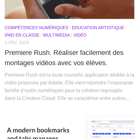
COMPÉTENCES NUMÉRIQUES
/
EDUCATION ARTISTIQUE
/
IPAD EN CLASSE
/
MULTIMEDIA
/
VIDÉO
1 FÉV, 2019
Premiere Rush. Réaliser facilement des
montages vidéos avec vos élèves.
Premiere Rush est la toute nouvelle application dédiée à la
vidéo proposée par Adobe. Elle vient rejoindre l’imposante
famille d’outils numériques pour la création regroupés
dans la Creative Cloud. Elle se caractérise entre autres...