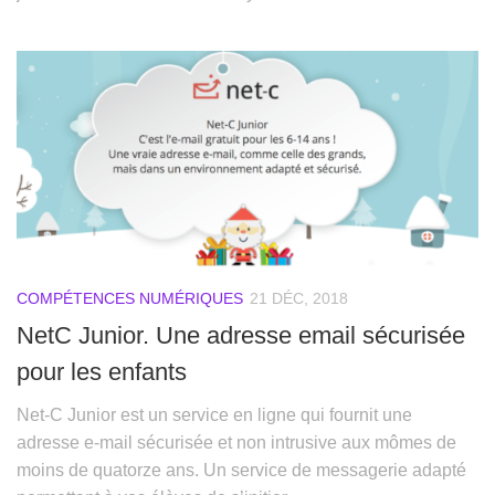
COMPÉTENCES NUMÉRIQUES
21 DÉC, 2018
NetC Junior. Une adresse email sécurisée
pour les enfants
Net-C Junior est un service en ligne qui fournit une
adresse e-mail sécurisée et non intrusive aux mômes de
moins de quatorze ans. Un service de messagerie adapté