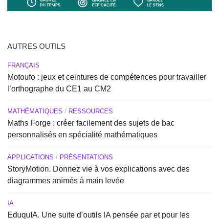
AUTRES OUTILS
FRANÇAIS
Motoufo : jeux et ceintures de compétences pour travailler
l’orthographe du CE1 au CM2
MATHÉMATIQUES
/
RESSOURCES
Maths Forge : créer facilement des sujets de bac
personnalisés en spécialité mathématiques
APPLICATIONS
/
PRÉSENTATIONS
StoryMotion. Donnez vie à vos explications avec des
diagrammes animés à main levée
IA
EduquIA. Une suite d’outils IA pensée par et pour les