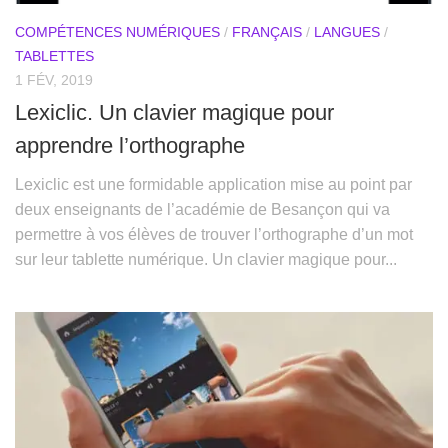
COMPÉTENCES NUMÉRIQUES
/
FRANÇAIS
/
LANGUES
/
TABLETTES
1 FÉV, 2019
Lexiclic. Un clavier magique pour
apprendre l’orthographe
Lexiclic est une formidable application mise au point par
deux enseignants de l’académie de Besançon qui va
permettre à vos élèves de trouver l’orthographe d’un mot
sur leur tablette numérique. Un clavier magique pour...