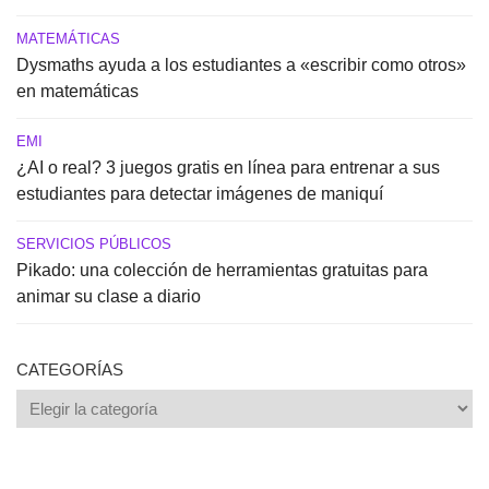
MATEMÁTICAS
Dysmaths ayuda a los estudiantes a «escribir como otros»
en matemáticas
EMI
¿AI o real? 3 juegos gratis en línea para entrenar a sus
estudiantes para detectar imágenes de maniquí
SERVICIOS PÚBLICOS
Pikado: una colección de herramientas gratuitas para
animar su clase a diario
CATEGORÍAS
Categorías