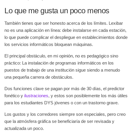
Lo que me gusta un poco menos
También tienes que ser honesto acerca de los límites. Lexibar
no es una aplicación en línea: debe instalarse en cada estación,
lo que puede complicar el despliegue en establecimientos donde
los servicios informáticos bloquean máquinas.
El principal obstáculo, en mi opinión, no es pedagógico sino
práctico: La instalación de programas informáticos en los
puestos de trabajo de una institución sigue siendo a menudo
una pequeña carrera de obstáculos.
Dos funciones clave se pagan por más de 30 días, el predictor
fonético y
ilustraciones
, y estos son posiblemente los más útiles
para los estudiantes DYS jóvenes o con un trastorno grave.
Los gustos y los corredores siempre son especiales, pero creo
que la atmósfera gráfica se beneficiaría de ser revisada y
actualizada un poco.