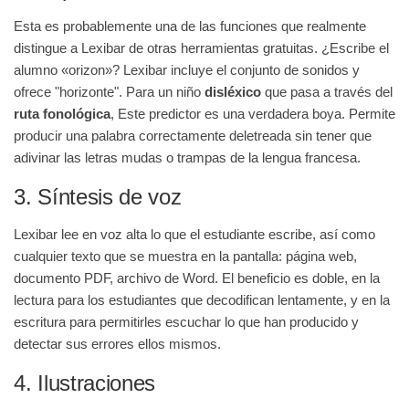
Esta es probablemente una de las funciones que realmente
distingue a Lexibar de otras herramientas gratuitas. ¿Escribe el
alumno «orizon»? Lexibar incluye el conjunto de sonidos y
ofrece "horizonte". Para un niño
disléxico
que pasa a través del
ruta fonológica
, Este predictor es una verdadera boya. Permite
producir una palabra correctamente deletreada sin tener que
adivinar las letras mudas o trampas de la lengua francesa.
3. Síntesis de voz
Lexibar lee en voz alta lo que el estudiante escribe, así como
cualquier texto que se muestra en la pantalla: página web,
documento PDF, archivo de Word. El beneficio es doble, en la
lectura para los estudiantes que decodifican lentamente, y en la
escritura para permitirles escuchar lo que han producido y
detectar sus errores ellos mismos.
4. Ilustraciones