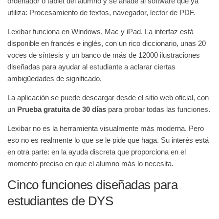
ordenador o tablet del alumno y se añade al software que ya
utiliza: Procesamiento de textos, navegador, lector de PDF.
Lexibar funciona en Windows, Mac y iPad. La interfaz está
disponible en francés e inglés, con un rico diccionario, unas 20
voces de síntesis y un banco de más de 12000 ilustraciones
diseñadas para ayudar al estudiante a aclarar ciertas
ambigüedades de significado.
La aplicación se puede descargar desde el sitio web oficial, con
un
Prueba gratuita de 30 días
para probar todas las funciones.
Lexibar no es la herramienta visualmente más moderna. Pero
eso no es realmente lo que se le pide que haga. Su interés está
en otra parte: en la ayuda discreta que proporciona en el
momento preciso en que el alumno más lo necesita.
Cinco funciones diseñadas para
estudiantes de DYS