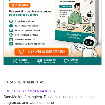
OTRAS HERRAMIENTAS
SOLICITUDES
/
PRESENTACIONES
StoryMotion (en inglés). Da vida a tus explicaciones con
diagramas animados de mano