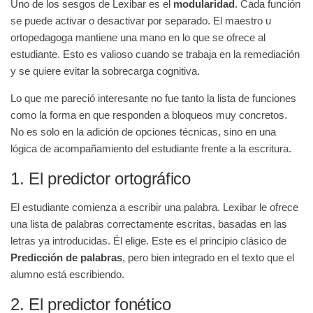
Uno de los sesgos de Lexibar es el
modularidad
. Cada función
se puede activar o desactivar por separado. El maestro u
ortopedagoga mantiene una mano en lo que se ofrece al
estudiante. Esto es valioso cuando se trabaja en la remediación
y se quiere evitar la sobrecarga cognitiva.
Lo que me pareció interesante no fue tanto la lista de funciones
como la forma en que responden a bloqueos muy concretos.
No es solo en la adición de opciones técnicas, sino en una
lógica de acompañamiento del estudiante frente a la escritura.
1. El predictor ortográfico
El estudiante comienza a escribir una palabra. Lexibar le ofrece
una lista de palabras correctamente escritas, basadas en las
letras ya introducidas. Él elige. Este es el principio clásico de
Predicción de palabras
, pero bien integrado en el texto que el
alumno está escribiendo.
2. El predictor fonético