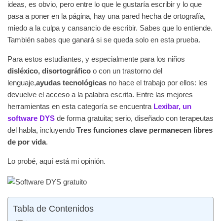
ideas, es obvio, pero entre lo que le gustaría escribir y lo que
pasa a poner en la página, hay una pared hecha de ortografía,
miedo a la culpa y cansancio de escribir. Sabes que lo entiende.
También sabes que ganará si se queda solo en esta prueba.
Para estos estudiantes, y especialmente para los niños
disléxico, disortográfico
o con un trastorno del
lenguaje,
ayudas tecnológicas
no hace el trabajo por ellos: les
devuelve el acceso a la palabra escrita. Entre las mejores
herramientas en esta categoría se encuentra
Lexibar, un
software DYS
de forma gratuita; serio, diseñado con terapeutas
del habla, incluyendo
Tres funciones clave permanecen libres
de por vida
.
Lo probé, aquí está mi opinión.
Tabla de Contenidos