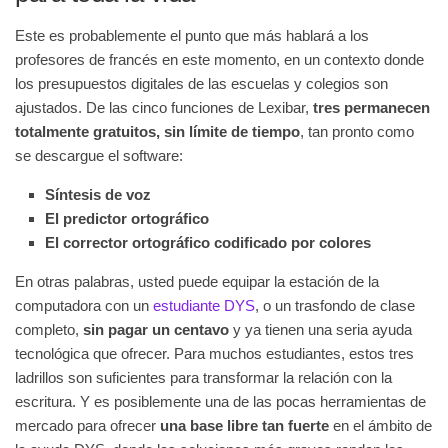
Este es probablemente el punto que más hablará a los
profesores de francés en este momento, en un contexto donde
los presupuestos digitales de las escuelas y colegios son
ajustados. De las cinco funciones de Lexibar,
tres permanecen
totalmente gratuitos, sin límite de tiempo
, tan pronto como
se descargue el software:
Síntesis de voz
El predictor ortográfico
El corrector ortográfico codificado por colores
En otras palabras, usted puede equipar la estación de la
computadora con un
estudiante DYS
, o un trasfondo de clase
completo,
sin pagar un centavo
y ya tienen una seria ayuda
tecnológica que ofrecer. Para muchos estudiantes, estos tres
ladrillos son suficientes para transformar la relación con la
escritura. Y es posiblemente una de las pocas herramientas de
mercado para ofrecer
una base libre tan fuerte
en el ámbito de