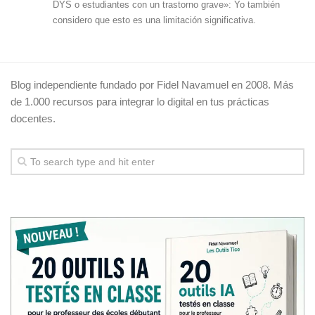
DYS o estudiantes con un trastorno grave»: Yo también
considero que esto es una limitación significativa.
Blog independiente fundado por Fidel Navamuel en 2008. Más
de 1.000 recursos para integrar lo digital en tus prácticas
docentes.