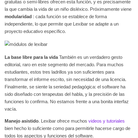
gratuitas o semi-libres ofrecen esta función, y es precisamente
la que cambia la vida de un niño disléxico. Próximamente viene
modularidad
: cada función se establece de forma
independiente, lo que permite que Lexibar se adapte a un
proyecto educativo específico.
La base libre para la vida
También es un verdadero gesto
editorial, raro en este segmento del mercado. Para muchos
estudiantes, estos tres ladrillos ya son suficientes para
transformar el informe escrito, sin necesidad de una licencia.
Finalmente, se siente la seriedad pedagógica: el software ha
sido diseñado con terapeutas del habla, y la precisión de las
funciones lo confirma. No estamos frente a una bonita interfaz
vacía.
Manejo asistido
. Lexibar ofrece muchos
videos y tutoriales
bien hecho lo suficiente como para permitirle hacerse cargo de
todos los aspectos y funciones del software.