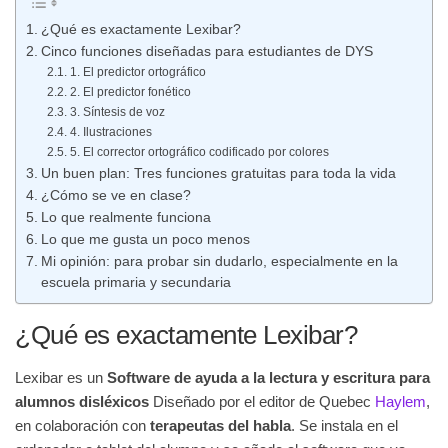
¿Qué es exactamente Lexibar?
Cinco funciones diseñadas para estudiantes de DYS
1. El predictor ortográfico
2. El predictor fonético
3. Síntesis de voz
4. Ilustraciones
5. El corrector ortográfico codificado por colores
Un buen plan: Tres funciones gratuitas para toda la vida
¿Cómo se ve en clase?
Lo que realmente funciona
Lo que me gusta un poco menos
Mi opinión: para probar sin dudarlo, especialmente en la
escuela primaria y secundaria
¿Qué es exactamente Lexibar?
Lexibar es un
Software de ayuda a la lectura y escritura para
alumnos disléxicos
Diseñado por el editor de Quebec
Haylem
,
en colaboración con
terapeutas del habla
. Se instala en el