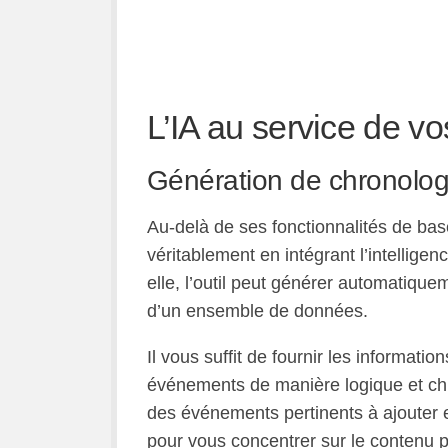
L’IA au service de vo
Génération de chronologi
Au-delà de ses fonctionnalités de ba
véritablement en intégrant l’intelligen
elle, l’outil peut générer automatique
d’un ensemble de données.
Il vous suffit de fournir les informatio
événements de manière logique et ch
des événements pertinents à ajouter 
pour vous concentrer sur le contenu 