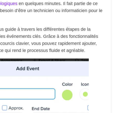
ologiques
en quelques minutes. Il fait partie de ce
besoin d’être un technicien ou informaticien pour le
us guide à travers les différentes étapes de la
 des événements clés. Grâce à des fonctionnalités
accourcis clavier, vous pouvez rapidement ajouter,
e qui rend le processus fluide et agréable.