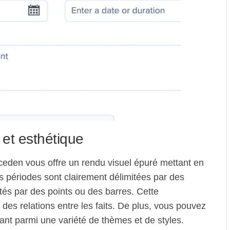
 et esthétique
ceden vous offre un rendu visuel épuré mettant en
s périodes sont clairement délimitées par des
és par des points ou des barres. Cette
 des relations entre les faits. De plus, vous pouvez
ant parmi une variété de thèmes et de styles.