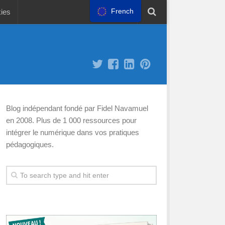
French
kies
Blog indépendant fondé par Fidel Navamuel
en 2008. Plus de 1 000 ressources pour
intégrer le numérique dans vos pratiques
pédagogiques.