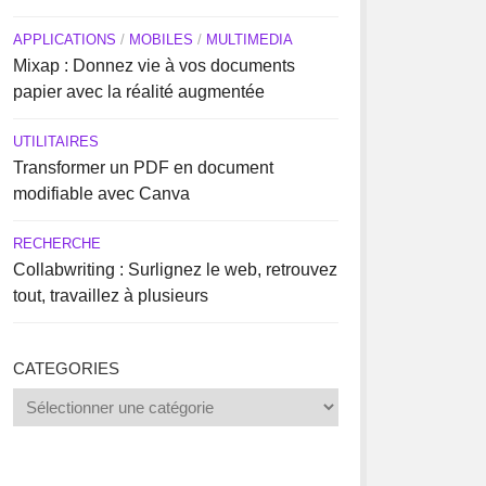
APPLICATIONS
/
MOBILES
/
MULTIMEDIA
Mixap : Donnez vie à vos documents
papier avec la réalité augmentée
UTILITAIRES
Transformer un PDF en document
modifiable avec Canva
RECHERCHE
Collabwriting : Surlignez le web, retrouvez
tout, travaillez à plusieurs
CATEGORIES
Categories