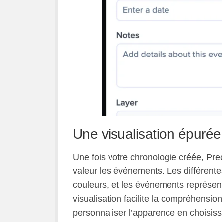
Une visualisation épurée
Une fois votre chronologie créée, Pre
valeur les événements. Les différente
couleurs, et les événements représent
visualisation facilite la compréhension
personnaliser l’apparence en choisiss