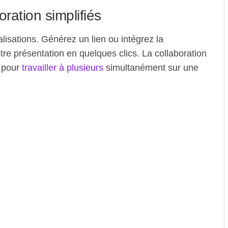
ration simplifiés
alisations. Générez un lien ou intégrez la
tre présentation en quelques clics. La collaboration
e pour
travailler à plusieurs
simultanément sur une