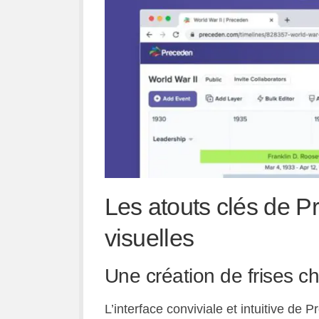
Les atouts clés de P
visuelles
Une création de frises ch
L’interface conviviale et intuitive de