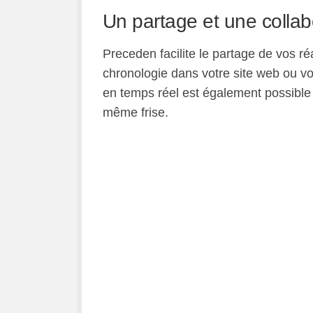
Un partage et une collabo
Preceden facilite le partage de vos ré
chronologie dans votre site web ou vo
en temps réel est également possibl
même frise.