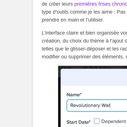
de créer leurs
premières frises chron
type d’outils comme je les aime : Pas 
prendre en main et l’utiliser.
L’interface claire et bien organisée vo
création, du choix du thème à l’ajout
telles que le glisser-déposer et les r
modifier ou supprimer des éléments, c