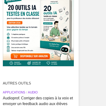
AUTRES OUTILS
APPLICATIONS
/
AUDIO
Audioprof. Corriger des copies à la voix et
envoyer un feedback audio aux élèves