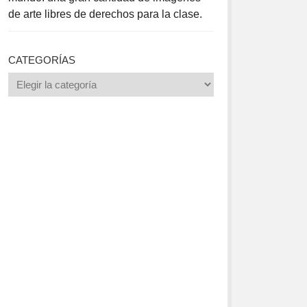
de arte libres de derechos para la clase.
CATEGORÍAS
Categorías