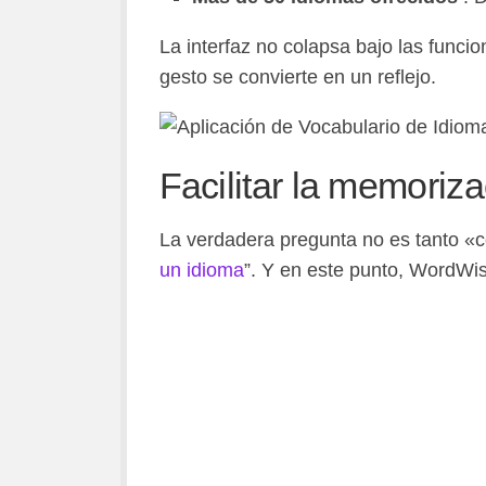
La interfaz no colapsa bajo las funci
gesto se convierte en un reflejo.
Facilitar la memoriza
La verdadera pregunta no es tanto 
un idioma
”. Y en este punto, WordWi