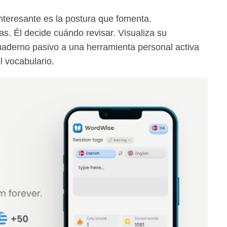
nteresante es la postura que fomenta.
as. Él decide cuándo revisar. Visualiza su
aderno pasivo a una herramienta personal activa
 vocabulario.