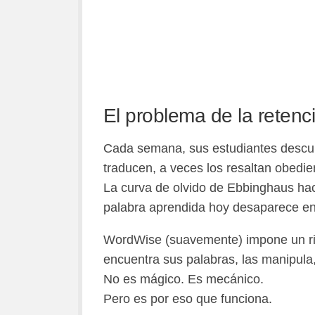
El problema de la retenc
Cada semana, sus estudiantes descub
traducen, a veces los resaltan obedi
La curva de olvido de Ebbinghaus hac
palabra aprendida hoy desaparece en
WordWise (suavemente) impone un ritua
encuentra sus palabras, las manipula
No es mágico. Es mecánico.
Pero es por eso que funciona.