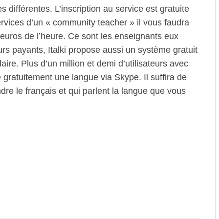
 différentes. L’inscription au service est gratuite
ervices d’un « community teacher » il vous faudra
euros de l’heure. Ce sont les enseignants eux
urs payants, Italki propose aussi un système gratuit
aire. Plus d’un million et demi d’utilisateurs avec
 gratuitement une langue via Skype. Il suffira de
re le français et qui parlent la langue que vous