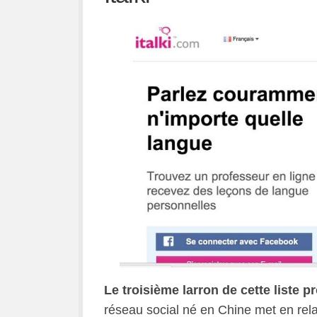
Le troisième larron de cette liste p
réseau social né en Chine met en rela