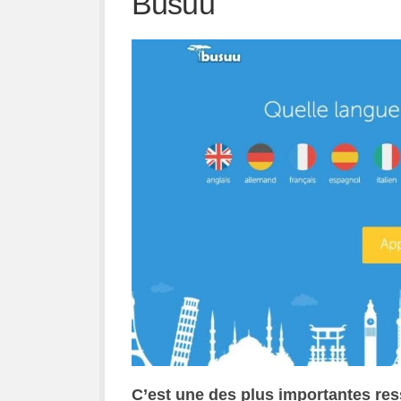
Busuu
C’est une des plus importantes res