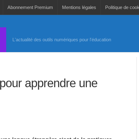
Abonnement Premium
Mentions légales
Politique de coo
L'actualité des outils numériques pour l'éducation
 pour apprendre une