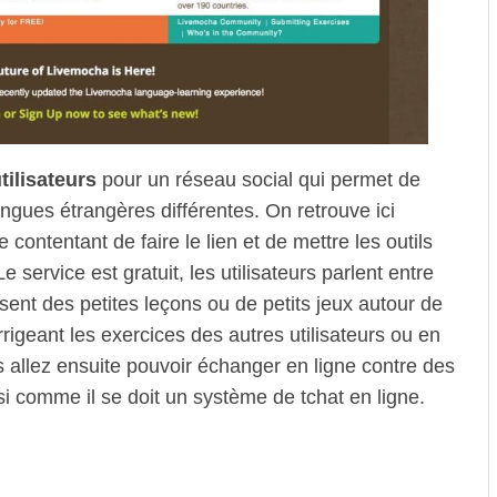
ilisateurs
pour un réseau social qui permet de
ngues étrangères différentes. On retrouve ici
 contentant de faire le lien et de mettre les outils
 service est gratuit, les utilisateurs parlent entre
sent des petites leçons ou de petits jeux autour de
igeant les exercices des autres utilisateurs ou en
s allez ensuite pouvoir échanger en ligne contre des
i comme il se doit un système de tchat en ligne.