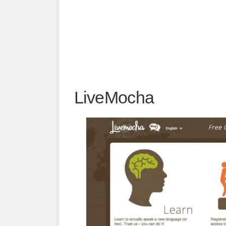
LiveMocha