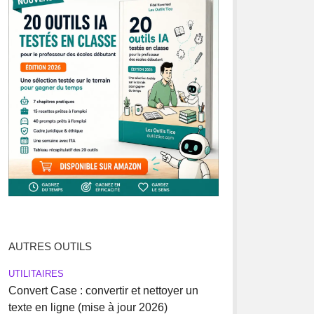
AUTRES OUTILS
UTILITAIRES
Convert Case : convertir et nettoyer un
texte en ligne (mise à jour 2026)