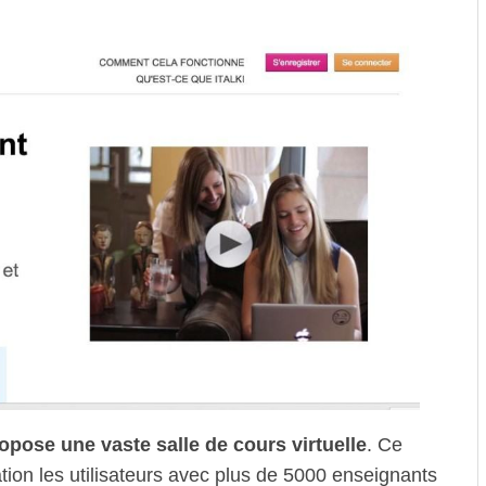
ropose une vaste salle de cours virtuelle
. Ce
tion les utilisateurs avec plus de 5000 enseignants