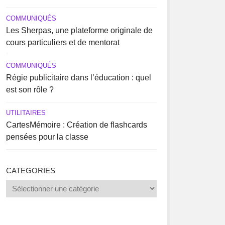
COMMUNIQUÉS
Les Sherpas, une plateforme originale de
cours particuliers et de mentorat
COMMUNIQUÉS
Régie publicitaire dans l’éducation : quel
est son rôle ?
UTILITAIRES
CartesMémoire : Création de flashcards
pensées pour la classe
CATEGORIES
Categories