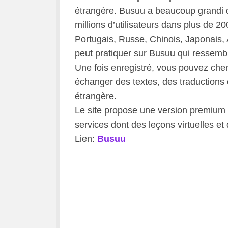
étrangère. Busuu a beaucoup grandi 
millions d’utilisateurs dans plus de 2
Portugais, Russe, Chinois, Japonais, 
peut pratiquer sur Busuu qui ressem
Une fois enregistré, vous pouvez cher
échanger des textes, des traduction
étrangère.
Le site propose une version premium 
services dont des leçons virtuelles et
Lien:
Busuu