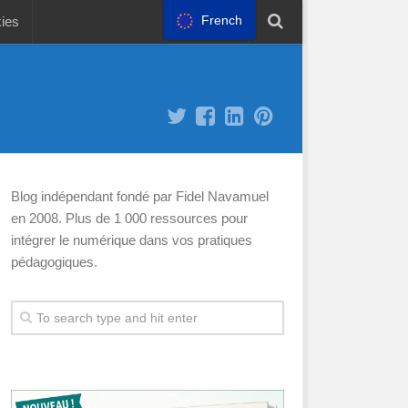
French
kies
Blog indépendant fondé par Fidel Navamuel
en 2008. Plus de 1 000 ressources pour
intégrer le numérique dans vos pratiques
pédagogiques.