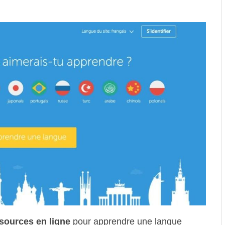
sources en ligne
pour apprendre une langue