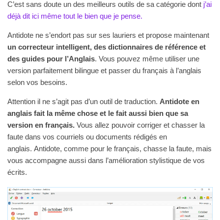
C’est sans doute un des meilleurs outils de sa catégorie dont
j’ai
déjà dit ici même tout le bien que je pense.
Antidote ne s’endort pas sur ses lauriers et propose maintenant
un correcteur intelligent, des dictionnaires de référence et
des guides pour l’Anglais
. Vous pouvez même utiliser une
version parfaitement bilingue et passer du français à l’anglais
selon vos besoins.
Attention il ne s’agit pas d’un outil de traduction.
Antidote en
anglais fait la même chose et le fait aussi bien que sa
version en français.
Vous allez pouvoir corriger et chasser la
faute dans vos courriels ou documents rédigés en
anglais. Antidote, comme pour le français, chasse la faute, mais
vous accompagne aussi dans l’amélioration stylistique de vos
écrits.