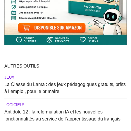
AUTRES OUTILS
JEUX
La Classe du Lama : des jeux pédagogiques gratuits, prêts
à l’emploi, pour le primaire
LOGICIELS
Antidote 12 : la reformulation IA et les nouvelles
fonctionnalités au service de l’apprentissage du français