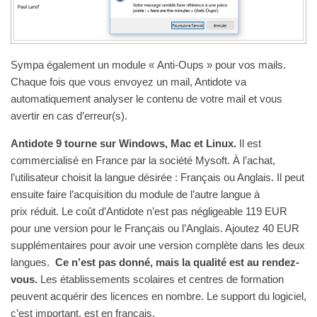
Sympa également un module « Anti-Oups » pour vos mails.
Chaque fois que vous envoyez un mail, Antidote va
automatiquement analyser le contenu de votre mail et vous
avertir en cas d’erreur(s).
Antidote 9 tourne sur Windows, Mac et Linux.
Il est
commercialisé en France par la société Mysoft. À l’achat,
l’utilisateur choisit la langue désirée : Français ou Anglais. Il peut
ensuite faire l’acquisition du module de l’autre langue à
prix réduit. Le coût d’Antidote n’est pas négligeable 119 EUR
pour une version pour le Français ou l’Anglais. Ajoutez 40 EUR
supplémentaires pour avoir une version complète dans les deux
langues.
Ce n’est pas donné, mais la qualité est au rendez-
vous.
Les établissements scolaires et centres de formation
peuvent acquérir des licences en nombre. Le support du logiciel,
c’est important, est en français.