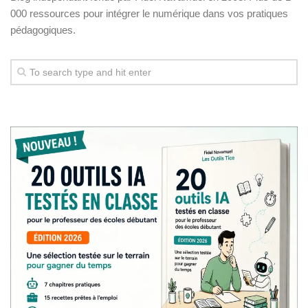
000 ressources pour intégrer le numérique dans vos pratiques
pédagogiques.