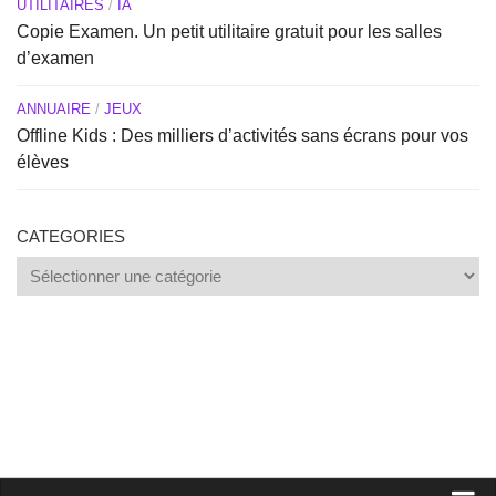
UTILITAIRES
/
IA
Copie Examen. Un petit utilitaire gratuit pour les salles
d’examen
ANNUAIRE
/
JEUX
Offline Kids : Des milliers d’activités sans écrans pour vos
élèves
CATEGORIES
Categories