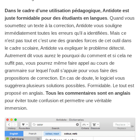
Dans le cadre d’une utilisation pédagogique, Antidote est
juste formidable pour des étudiants en langues
. Quand vous
soumettez un texte à la correction, Antidote vous souligne
immédiatement toutes les erreurs qu’il a identifiées. Mais ce
n’est pas tout et c’est une des grandes forces de cet outil dans
le cadre scolaire, Antidote va expliquer le problème détecté.
Autrement dit vous aurez le pourquoi du comment et si cela ne
suffit pas, vous pourrez même faire appel au cours de
grammaire sur lequel l’outil s’appuie pour vous faire des
propositions de correction. En cas de doute, le logiciel vous
suggérera plusieurs solutions possibles. Formidable. Le tout est
proposé en anglais.
Tous les commentaires sont en anglais
pour éviter toute confusion et permettre une véritable
immersion.