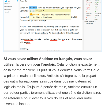
Si vous savez utiliser Antidote en français, vous savez
utiliser la version pour l’anglais.
Cela fonctionne exactement
de la même manière. Et puis si vous débutez, vous verrez que
la prise en main est limpide. Antidote s’intègre avec la plupart
des outils bureautiques ainsi que dans vos navigateurs et
logiciels mails. Toujours à portée de main, Antidote cumule un
correcteur particulièrement efficace et une série de dictionnaires
de référence pour lever tous vos doutes et améliorer votre
niveau de langue.